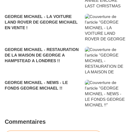
GEORGE MICHAEL - LA VOITURE
LAND ROVER DE GEORGE MICHAEL
EN VENTE !
GEORGE MICHAEL - RESTAURATION
DE LA MAISON DE GEORGE A
HAMPSTEAD A LONDRES !!
GEORGE MICHAEL - NEWS - LE
FONDS GEORGE MICHAEL !!
Commentaires