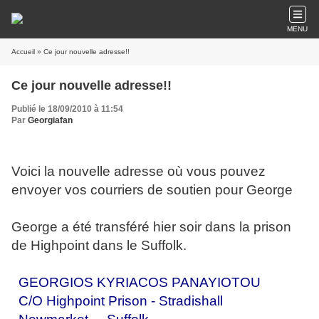
MENU
Accueil
» Ce jour nouvelle adresse!!
Ce jour nouvelle adresse!!
Publié le 18/09/2010 à 11:54
Par
Georgiafan
Voici la nouvelle adresse où vous pouvez
envoyer vos courriers de soutien pour George
George a été transféré hier soir dans la prison
de Highpoint dans le Suffolk.
GEORGIOS KYRIACOS PANAYIOTOU
C/O Highpoint Prison - Stradishall