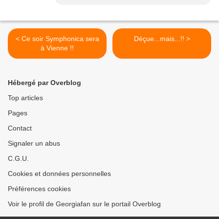
< Ce soir Symphonica sera
Déçue...mais...!! >
à Vienne !!
Hébergé par Overblog
Top articles
Pages
Contact
Signaler un abus
C.G.U.
Cookies et données personnelles
Préférences cookies
Voir le profil de Georgiafan sur le portail Overblog