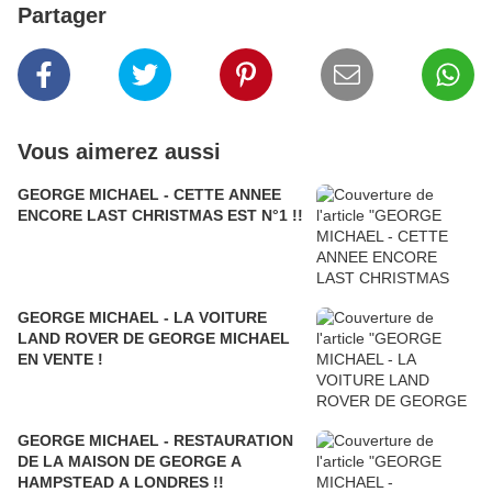
Partager
Vous aimerez aussi
GEORGE MICHAEL - CETTE ANNEE
ENCORE LAST CHRISTMAS EST N°1 !!
GEORGE MICHAEL - LA VOITURE
LAND ROVER DE GEORGE MICHAEL
EN VENTE !
GEORGE MICHAEL - RESTAURATION
DE LA MAISON DE GEORGE A
HAMPSTEAD A LONDRES !!