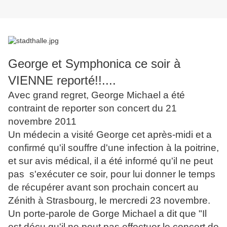
George et Symphonica ce soir à
VIENNE reporté!!....
Avec grand regret, George Michael a été
contraint de reporter son concert du 21
novembre 2011
Un médecin a visité George cet après-midi et a
confirmé qu'il souffre d'une infection à la poitrine,
et sur avis médical, il a été informé qu'il ne peut
pas s'exécuter ce soir, pour lui donner le temps
de récupérer avant son prochain concert au
Zénith à Strasbourg, le mercredi 23 novembre.
Un porte-parole de Gorge Michael a dit que "Il
est déçu qu'il ne peut pas effectuer le concert de