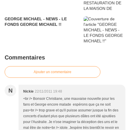
GEORGE MICHAEL - NEWS - LE
FONDS GEORGE MICHAEL !!
Commentaires
Ajouter un commentaire
N
Nickie
22/11/2011 19:48
<br /> Bonsoir Christiane, une mauvaise nouvelle pour les
fans et George encore malade espérons que ça ne soit
pas<br /> trop grave et qu'il puisse assumer jusque la fin des
concerts d'autant plus que plusieurs dâtes ont été ajoutées
pour l'Australie. Je n'ose imaginer la déception des uns et le
mal être de notre<br /> idole. Jespère très bientôt le revoir en