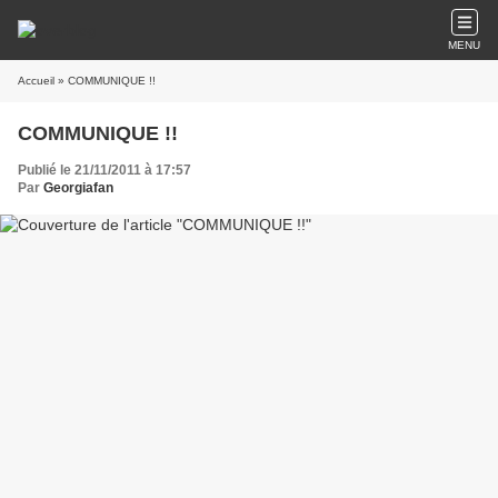
MENU
Accueil
» COMMUNIQUE !!
COMMUNIQUE !!
Publié le 21/11/2011 à 17:57
Par
Georgiafan