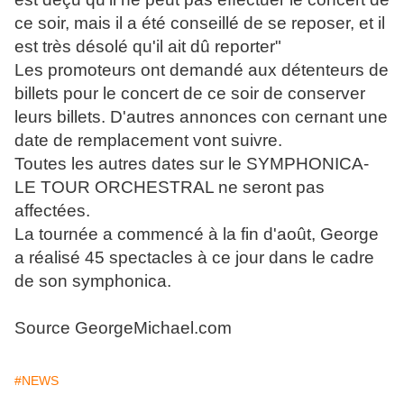
ce soir, mais il a été conseillé de se reposer, et il
est très désolé qu'il ait dû reporter"
Les promoteurs ont demandé aux détenteurs de
billets pour le concert de ce soir de conserver
leurs billets. D'autres annonces con cernant une
date de remplacement vont suivre.
Toutes les autres dates sur le SYMPHONICA-
LE TOUR ORCHESTRAL ne seront pas
affectées.
La tournée a commencé à la fin d'août, George
a réalisé 45 spectacles à ce jour dans le cadre
de son symphonica.
Source GeorgeMichael.com
#NEWS