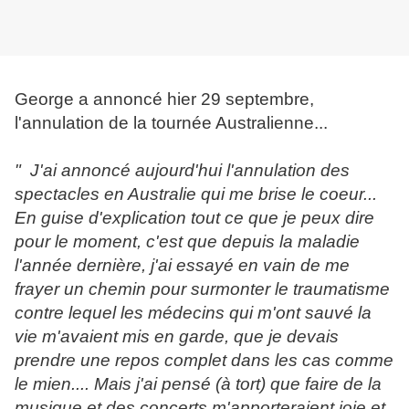
George a annoncé hier 29 septembre,
l'annulation de la tournée Australienne...
" J'ai annoncé aujourd'hui l'annulation des
spectacles en Australie qui me brise le coeur...
En guise d'explication tout ce que je peux dire
pour le moment, c'est que depuis la maladie
l'année dernière, j'ai essayé en vain de me
frayer un chemin pour surmonter le traumatisme
contre lequel les médecins qui m'ont sauvé la
vie m'avaient mis en garde, que je devais
prendre une repos complet dans les cas comme
le mien.... Mais j'ai pensé (à tort) que faire de la
musique et des concerts m'apporteraient joie et