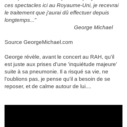
ces spectacles ici au Royaume-Uni, je recevrai
le traitement que j'aurai dû effectuer depuis
longtemps..."
George Michael
Source GeorgeMichael.com
George révèle, avant le concert au RAH, qu'il
est juste aux prises d'une 'inquiétude majeure'
suite à sa pneumonie. Il a risqué sa vie, ne
l'oublions pas, je pense qu'il a besoin de se
reposer, et de calme autour de lui....