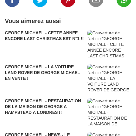
Vous aimerez aussi
GEORGE MICHAEL - CETTE ANNEE
ENCORE LAST CHRISTMAS EST N°1 !!
GEORGE MICHAEL - LA VOITURE
LAND ROVER DE GEORGE MICHAEL
EN VENTE !
GEORGE MICHAEL - RESTAURATION
DE LA MAISON DE GEORGE A
HAMPSTEAD A LONDRES !!
GEORGE MICHAEL - NEWS - LE