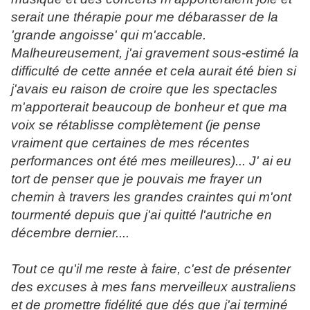
serait une thérapie pour me débarasser de la
'grande angoisse' qui m'accable.
Malheureusement, j'ai gravement sous-estimé la
difficulté de cette année et cela aurait été bien si
j'avais eu raison de croire que les spectacles
m'apporterait beaucoup de bonheur et que ma
voix se rétablisse complètement (je pense
vraiment que certaines de mes récentes
performances ont été mes meilleures)... J' ai eu
tort de penser que je pouvais me frayer un
chemin à travers les grandes craintes qui m'ont
tourmenté depuis que j'ai quitté l'autriche en
décembre dernier....
Tout ce qu'il me reste à faire, c'est de présenter
des excuses à mes fans merveilleux australiens
et de promettre fidélité que dés que j'ai terminé