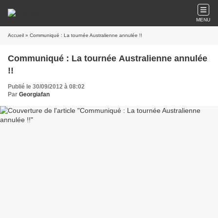
MENU
Accueil
» Communiqué : La tournée Australienne annulée !!
Communiqué : La tournée Australienne annulée
!!
Publié le 30/09/2012 à 08:02
Par
Georgiafan