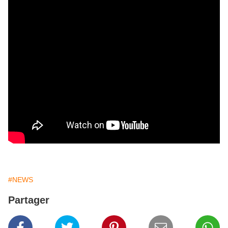
#NEWS
Partager