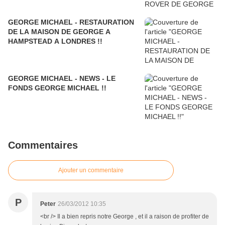
GEORGE MICHAEL - RESTAURATION
DE LA MAISON DE GEORGE A
HAMPSTEAD A LONDRES !!
GEORGE MICHAEL - NEWS - LE
FONDS GEORGE MICHAEL !!
Commentaires
Ajouter un commentaire
P
Peter
26/03/2012 10:35
<br /> Il a bien repris notre George , et il a raison de profiter de