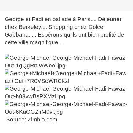
George et Fadi en ballade à Paris.... Déjeuner
chez Berkeley.... Shopping chez Dolce
Gabbana..... Espérons qu'ils ont bien profité de
cette ville magnifique...
Source: Zimbio.com