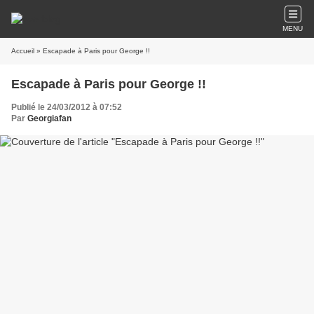
MENU
Accueil
» Escapade à Paris pour George !!
Escapade à Paris pour George !!
Publié le 24/03/2012 à 07:52
Par
Georgiafan