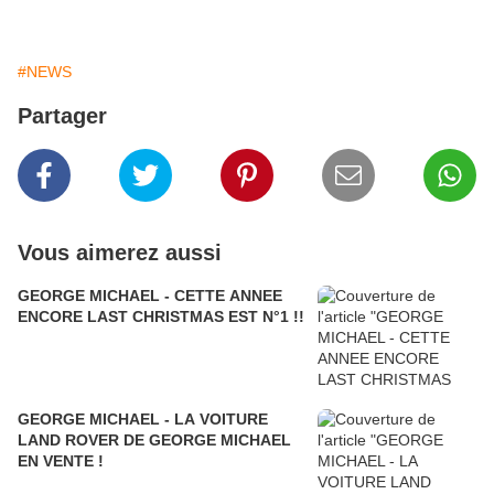
#NEWS
Partager
Vous aimerez aussi
GEORGE MICHAEL - CETTE ANNEE
ENCORE LAST CHRISTMAS EST N°1 !!
GEORGE MICHAEL - LA VOITURE
LAND ROVER DE GEORGE MICHAEL
EN VENTE !