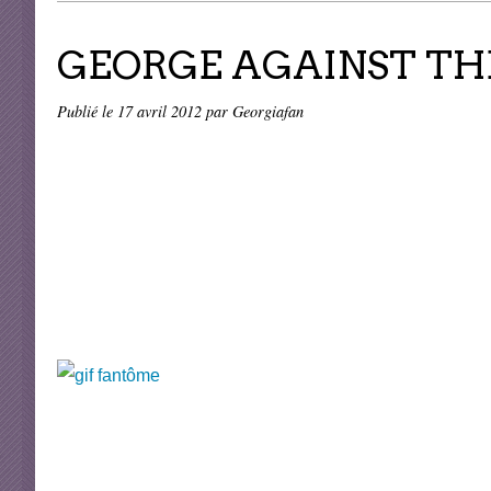
GEORGE AGAINST THE
Publié le
17 avril 2012
par Georgiafan