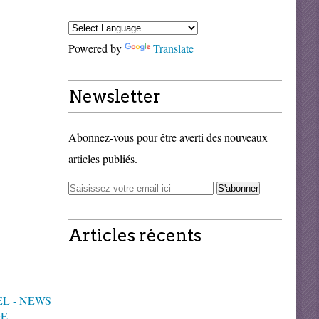
Powered by
Translate
Newsletter
Abonnez-vous pour être averti des nouveaux
articles publiés.
Articles récents