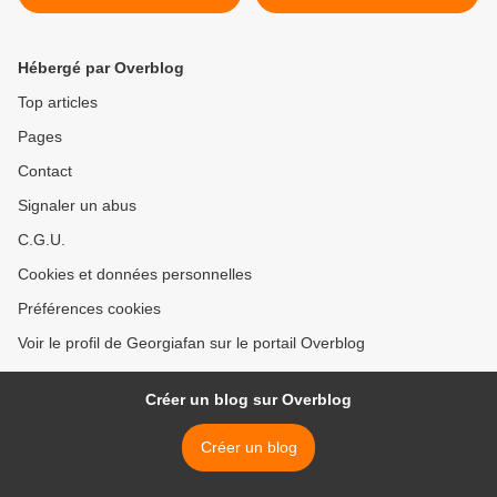
Hébergé par Overblog
Top articles
Pages
Contact
Signaler un abus
C.G.U.
Cookies et données personnelles
Préférences cookies
Voir le profil de Georgiafan sur le portail Overblog
Créer un blog sur Overblog
Créer un blog