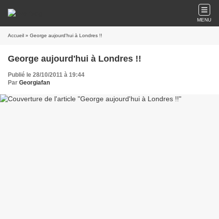
MENU
Accueil
» George aujourd'hui à Londres !!
George aujourd'hui à Londres !!
Publié le 28/10/2011 à 19:44
Par
Georgiafan