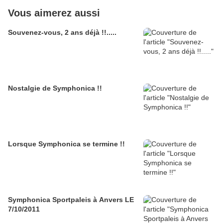
Vous aimerez aussi
Souvenez-vous, 2 ans déjà !!.....
Nostalgie de Symphonica !!
Lorsque Symphonica se termine !!
Symphonica Sportpaleis à Anvers LE
7/10/2011