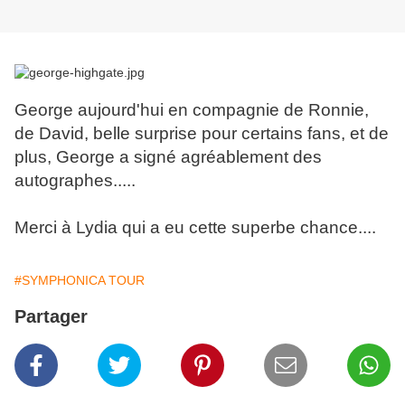
George aujourd'hui en compagnie de Ronnie,
de David, belle surprise pour certains fans, et de
plus, George a signé agréablement des
autographes.....
Merci à Lydia qui a eu cette superbe chance....
#SYMPHONICA TOUR
Partager