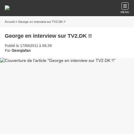
MENU
Accueil
» George en interview sur TV2.DK !!
George en interview sur TV2.DK !!
Publié le 17/08/2011 à 08:39
Par
Georgiafan