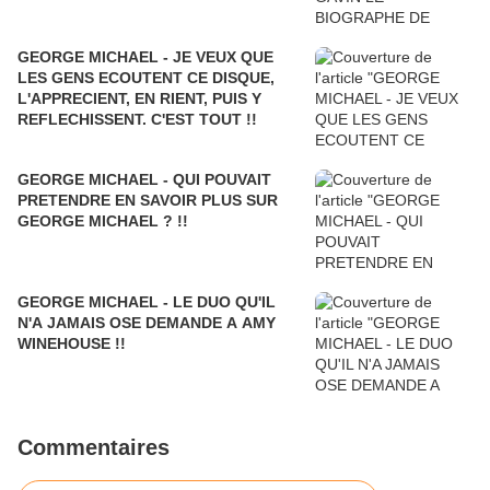
GEORGE MICHAEL - JE VEUX QUE
LES GENS ECOUTENT CE DISQUE,
L'APPRECIENT, EN RIENT, PUIS Y
REFLECHISSENT. C'EST TOUT !!
GEORGE MICHAEL - QUI POUVAIT
PRETENDRE EN SAVOIR PLUS SUR
GEORGE MICHAEL ? !!
GEORGE MICHAEL - LE DUO QU'IL
N'A JAMAIS OSE DEMANDE A AMY
WINEHOUSE !!
Commentaires