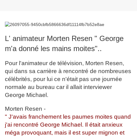
L' animateur Morten Resen " George
m'a donné les mains moites"..
Pour l'animateur de télévision, Morten Resen,
qui dans sa carrière à rencontré de nombreuses
célébrités, pour lui ce n'était pas une journée
normale au bureau car il allait interviewer
George Michael.
Morten Resen -
" J'avais franchement les paumes moites quand
j'ai rencontré George Michael. Il était anxieux
méga provoquant, mais il est super mignon et