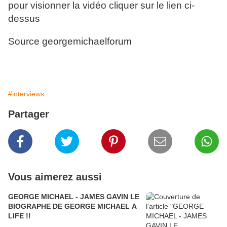
pour visionner la vidéo cliquer sur le lien ci-
dessus
Source georgemichaelforum
#interviews
Partager
Vous aimerez aussi
GEORGE MICHAEL - JAMES GAVIN LE
BIOGRAPHE DE GEORGE MICHAEL A
LIFE !!