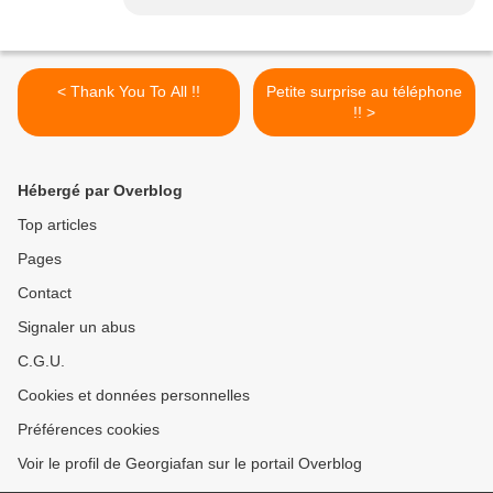
< Thank You To All !!
Petite surprise au téléphone
!! >
Hébergé par Overblog
Top articles
Pages
Contact
Signaler un abus
C.G.U.
Cookies et données personnelles
Préférences cookies
Voir le profil de Georgiafan sur le portail Overblog