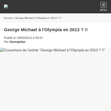
MENU
Accueil
» George Michael à l'Olympia en 2013 ? !!
George Michael à l'Olympia en 2013 ? !!
Publié le 29/05/2012 à 09:57
Par
Georgiafan