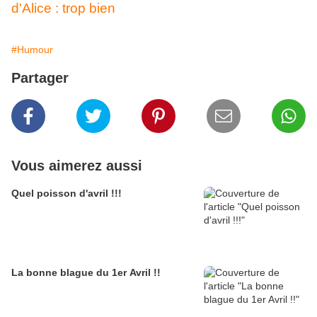
#Humour
Partager
Vous aimerez aussi
Quel poisson d'avril !!!
La bonne blague du 1er Avril !!