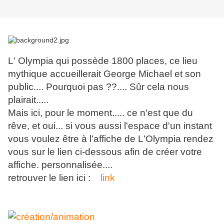
L' Olympia qui possède 1800 places, ce lieu
mythique accueillerait George Michael et son
public.... Pourquoi pas ??.... Sûr cela nous
plairait.....
Mais ici, pour le moment..... ce n'est que du
rêve, et oui... si vous aussi l'espace d'un instant
vous voulez être à l'affiche de L'Olympia rendez
vous sur le lien ci-dessous afin de créer votre
affiche. personnalisée....
retrouver le lien ici :
link