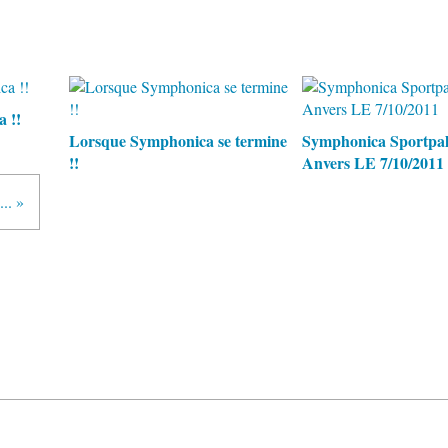
 !!
Lorsque Symphonica se termine
Symphonica Sportpal
!!
Anvers LE 7/10/2011
.. »