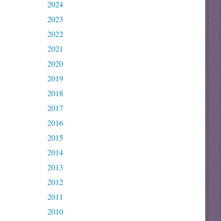
2024
2023
2022
2021
2020
2019
2018
2017
2016
2015
2014
2013
2012
2011
2010