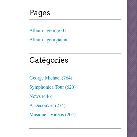
Pages
Album - george-01
Album - georgiafan
Catégories
George Michael (764)
Symphonica Tour (620)
News (446)
A Découvrir (274)
Musique - Vidéos (204)