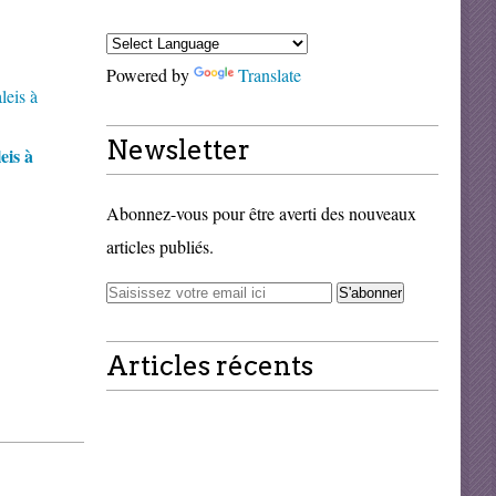
Powered by
Translate
Newsletter
eis à
Abonnez-vous pour être averti des nouveaux
articles publiés.
Articles récents