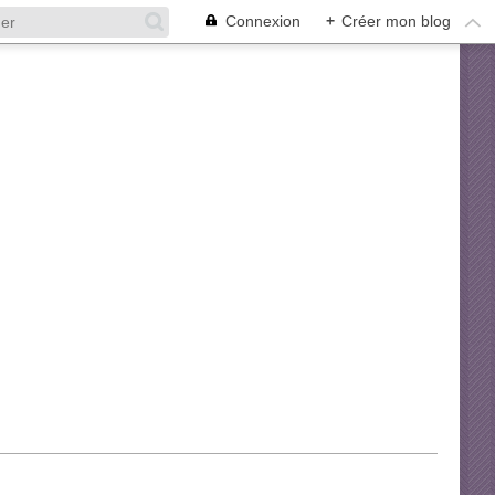
Connexion
+
Créer mon blog