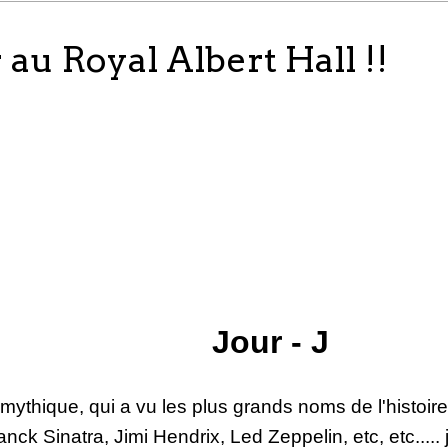
au Royal Albert Hall !!
Jour - J
mythique, qui a vu les plus grands noms de l'histoir
anck Sinatra, Jimi Hendrix, Led Zeppelin, etc, etc..... j