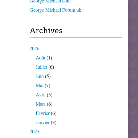
George Michael com
George Michael Forum uk
Archives
2026
Août
(1)
Juillet
(6)
Juin
(5)
Mai
(7)
Avril
(5)
Mars
(6)
Février
(6)
Janvier
(3)
2025