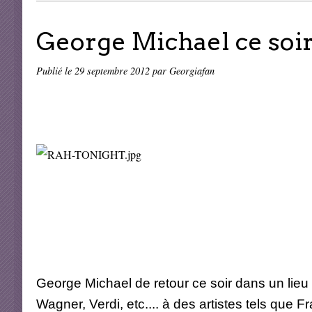
George Michael ce soir 
Publié le
29 septembre 2012
par Georgiafan
George Michael de retour ce soir dans un lieu 
Wagner, Verdi, etc.... à des artistes tels que Fr