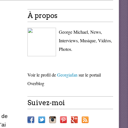
À propos
George Michael, News,
Interviews, Musique, Vidéos,
Photos.
Voir le profil de
Georgiafan
sur le portail
Overblog
Suivez-moi
e de
'ai