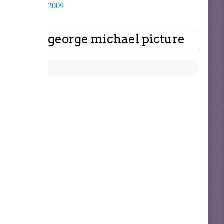
2009
george michael picture