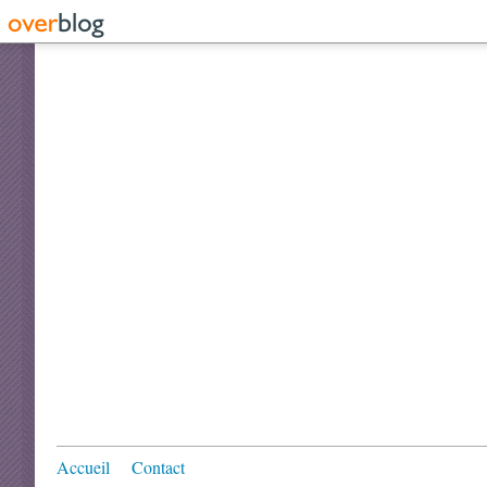
Accueil
Contact