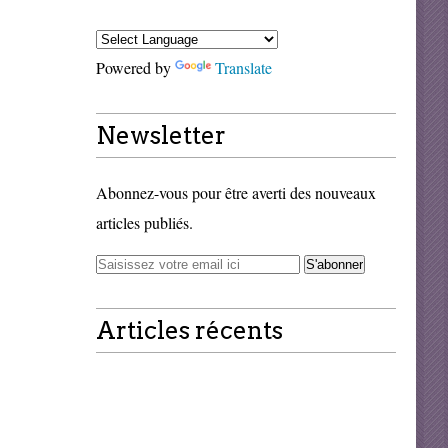
Powered by
Translate
Newsletter
Abonnez-vous pour être averti des nouveaux
articles publiés.
Articles récents