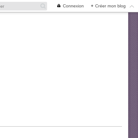
Connexion
+
Créer mon blog