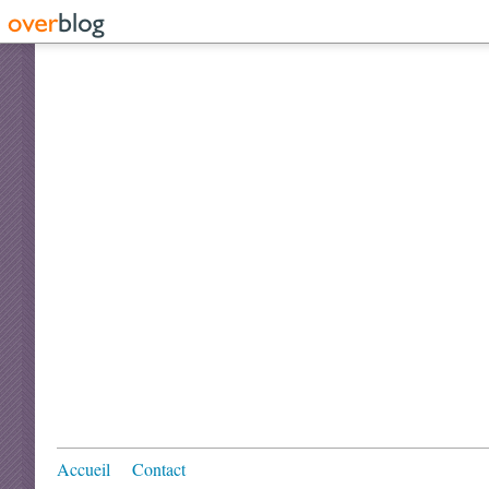
Accueil
Contact