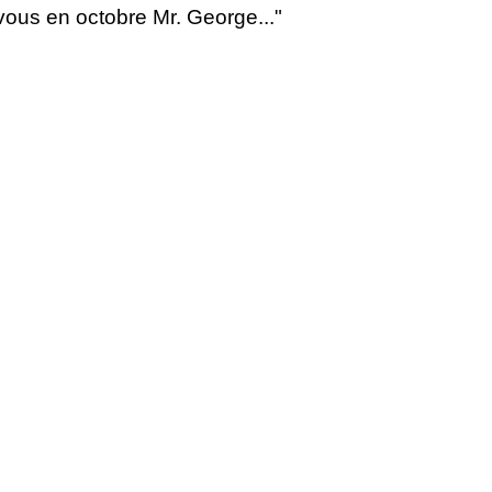
vous en octobre Mr. George..."