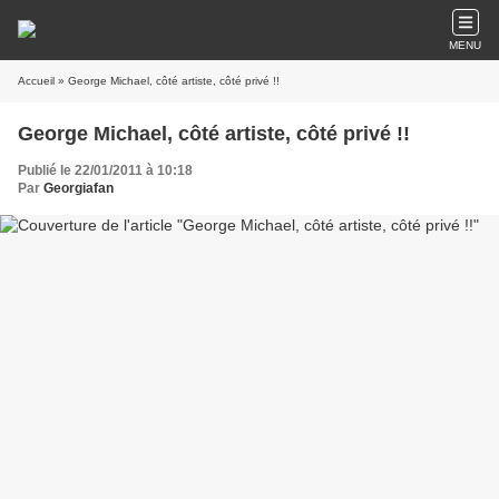
MENU
Accueil
» George Michael, côté artiste, côté privé !!
George Michael, côté artiste, côté privé !!
Publié le 22/01/2011 à 10:18
Par
Georgiafan