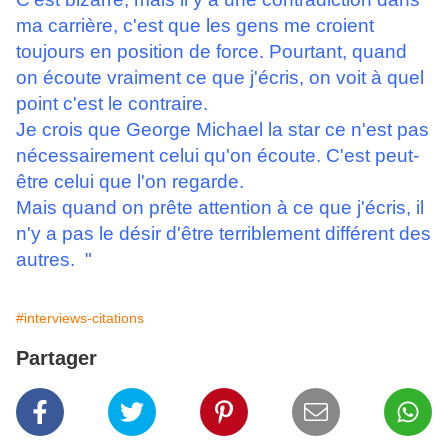
ma carrière, c'est que les gens me croient
toujours en position de force. Pourtant, quand
on écoute vraiment ce que j'écris, on voit à quel
point c'est le contraire.
Je crois que George Michael la star ce n'est pas
nécessairement celui qu'on écoute. C'est peut-
être celui que l'on regarde.
Mais quand on prête attention à ce que j'écris, il
n'y a pas le désir d'être terriblement différent des
autres. "
#interviews-citations
Partager