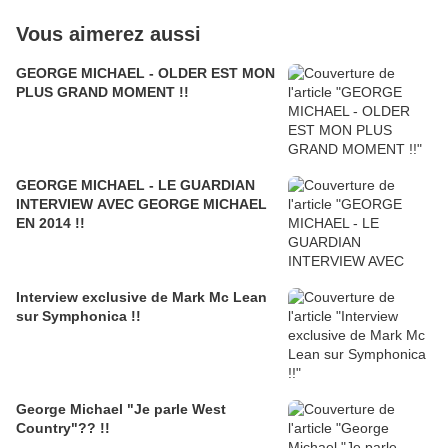
Vous aimerez aussi
GEORGE MICHAEL - OLDER EST MON
PLUS GRAND MOMENT !!
GEORGE MICHAEL - LE GUARDIAN
INTERVIEW AVEC GEORGE MICHAEL
EN 2014 !!
Interview exclusive de Mark Mc Lean
sur Symphonica !!
George Michael "Je parle West
Country"?? !!