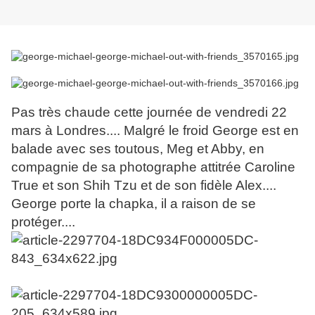
Pas très chaude cette journée de vendredi 22
mars à Londres.... Malgré le froid George est en
balade avec ses toutous, Meg et Abby, en
compagnie de sa photographe attitrée Caroline
True et son Shih Tzu et de son fidèle Alex....
George porte la chapka, il a raison de se
protéger....