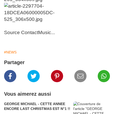
Source ContactMusic...
#NEWS
Partager
Vous aimerez aussi
GEORGE MICHAEL - CETTE ANNEE
ENCORE LAST CHRISTMAS EST N°1 !!