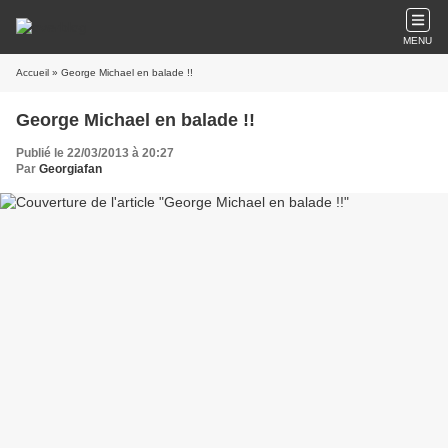
MENU
Accueil
» George Michael en balade !!
George Michael en balade !!
Publié le 22/03/2013 à 20:27
Par
Georgiafan