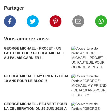
Partager
Vous aimerez aussi
GEORGE MICHAEL - PROJET - UN
FAUTEUIL POUR GEORGE MICHAEL
AU PALAIS GARNIER !!
GEORGE MICHAEL MY FRIEND - DEJA
10 ANS POUR LE BLOG !!
GEORGE MICHAEL - FEU VERT POUR
LA CELEBRATION DU 25 JUIN 2019 A