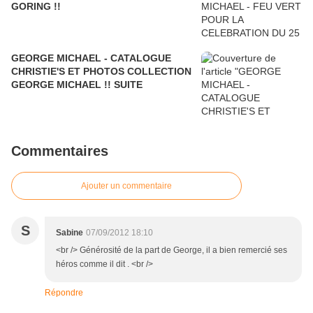
GORING !!
GEORGE MICHAEL - CATALOGUE
CHRISTIE'S ET PHOTOS COLLECTION
GEORGE MICHAEL !! SUITE
Commentaires
Ajouter un commentaire
S
Sabine
07/09/2012 18:10
<br /> Générosité de la part de George, il a bien remercié ses
héros comme il dit . <br />
Répondre