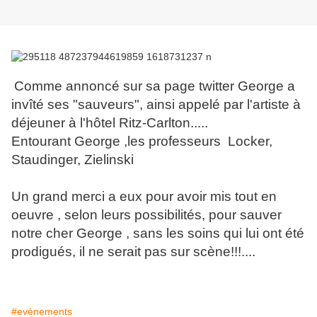
Comme annoncé sur sa page twitter George a
invîté ses "sauveurs", ainsi appelé par l'artiste à
déjeuner à l'hôtel Ritz-Carlton.....
Entourant George ,les professeurs Locker,
Staudinger, Zielinski
Un grand merci a eux pour avoir mis tout en
oeuvre , selon leurs possibilités, pour sauver
notre cher George , sans les soins qui lui ont été
prodigués, il ne serait pas sur scène!!!....
#evènements