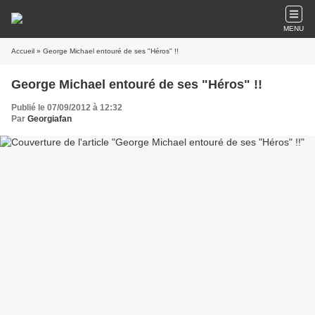
MENU
Accueil
» George Michael entouré de ses "Héros" !!
George Michael entouré de ses "Héros" !!
Publié le 07/09/2012 à 12:32
Par
Georgiafan