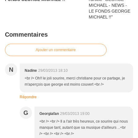
Commentaires
Ajouter un commentaire
N
Nadine
29/03/2013 18:10
<br /> Oh!! le joli sourire, merci christiane pour ce partage, je
m'aperçois que george est moins couvert <br />
Répondre
G
Georgiafan
29/03/2013 19:00
<br /> <br /> Il a l'air très heureux, ce sourire qui nous
manque tant, autant que sa musique d'ailleurs ...<br
/> <br /> <br /> <br />