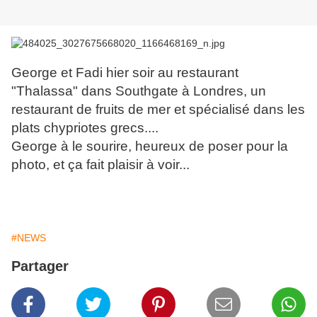
George et Fadi hier soir au restaurant
"Thalassa" dans Southgate à Londres, un
restaurant de fruits de mer et spécialisé dans les
plats chypriotes grecs....
George à le sourire, heureux de poser pour la
photo, et ça fait plaisir à voir...
#NEWS
Partager