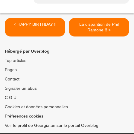
< HAPPY BIRTHDAY !!
La disparition de Phil
Ramone !! >
Hébergé par Overblog
Top articles
Pages
Contact
Signaler un abus
C.G.U.
Cookies et données personnelles
Préférences cookies
Voir le profil de Georgiafan sur le portail Overblog