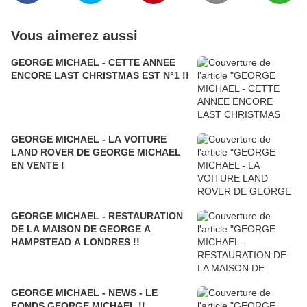
Vous aimerez aussi
GEORGE MICHAEL - CETTE ANNEE
ENCORE LAST CHRISTMAS EST N°1 !!
GEORGE MICHAEL - LA VOITURE
LAND ROVER DE GEORGE MICHAEL
EN VENTE !
GEORGE MICHAEL - RESTAURATION
DE LA MAISON DE GEORGE A
HAMPSTEAD A LONDRES !!
GEORGE MICHAEL - NEWS - LE
FONDS GEORGE MICHAEL !!