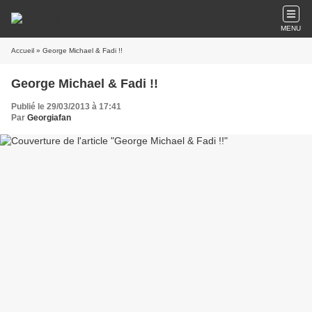
MENU
Accueil
» George Michael & Fadi !!
George Michael & Fadi !!
Publié le 29/03/2013 à 17:41
Par
Georgiafan