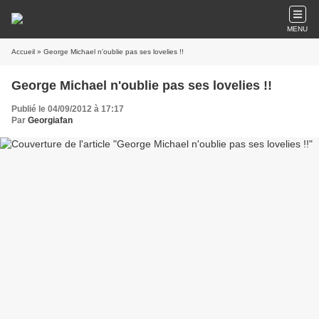
MENU
Accueil
» George Michael n'oublie pas ses lovelies !!
George Michael n'oublie pas ses lovelies !!
Publié le 04/09/2012 à 17:17
Par
Georgiafan