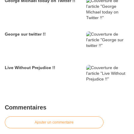
George Michael today on Twitter !!
George sur twitter !!
Live Without Prejudice !!
Commentaires
Ajouter un commentaire