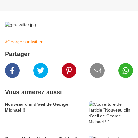
#George sur twitter
Partager
Vous aimerez aussi
Nouveau clin d'oeil de George
Michael !!