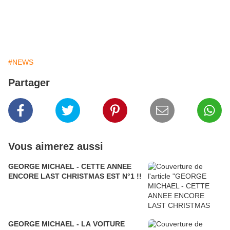
#NEWS
Partager
Vous aimerez aussi
GEORGE MICHAEL - CETTE ANNEE
ENCORE LAST CHRISTMAS EST N°1 !!
GEORGE MICHAEL - LA VOITURE