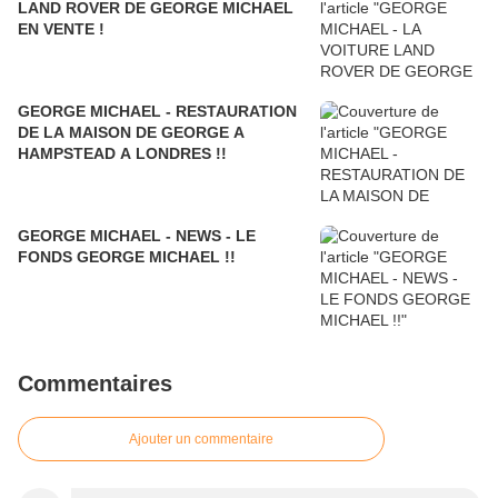
LAND ROVER DE GEORGE MICHAEL
EN VENTE !
GEORGE MICHAEL - RESTAURATION
DE LA MAISON DE GEORGE A
HAMPSTEAD A LONDRES !!
GEORGE MICHAEL - NEWS - LE
FONDS GEORGE MICHAEL !!
Commentaires
Ajouter un commentaire