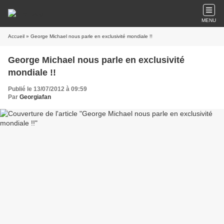
MENU
Accueil
» George Michael nous parle en exclusivité mondiale !!
George Michael nous parle en exclusivité
mondiale !!
Publié le 13/07/2012 à 09:59
Par
Georgiafan