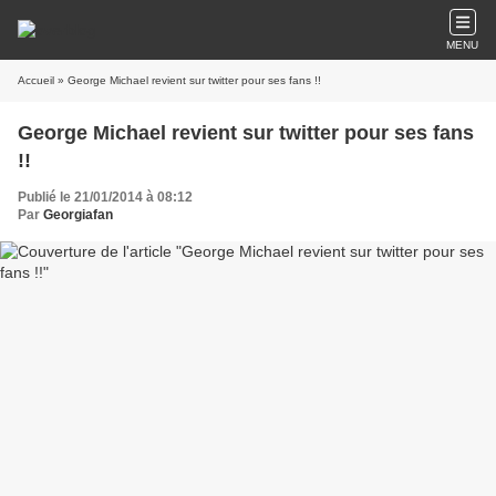
MENU
Accueil
» George Michael revient sur twitter pour ses fans !!
George Michael revient sur twitter pour ses fans
!!
Publié le 21/01/2014 à 08:12
Par
Georgiafan