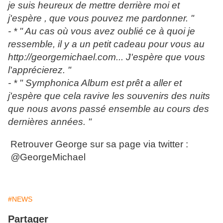
je suis heureux de mettre derrière moi et
j'espère , que vous pouvez me pardonner. "
- * " Au cas où vous avez oublié ce à quoi je
ressemble, il y a un petit cadeau pour vous au
http://georgemichael.com... J'espère que vous
l'apprécierez. "
- * " Symphonica Album est prêt a aller et
j'espère que cela ravive les souvenirs des nuits
que nous avons passé ensemble au cours des
dernières années. "
Retrouver George sur sa page via twitter :
@
GeorgeMichael
#NEWS
Partager