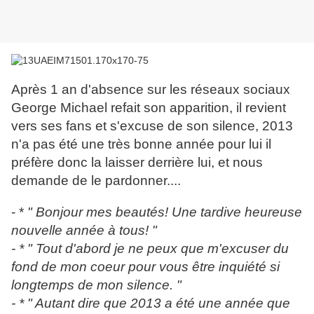
Après 1 an d'absence sur les réseaux sociaux
George Michael refait son apparition, il revient
vers ses fans et s'excuse de son silence, 2013
n'a pas été une très bonne année pour lui il
préfère donc la laisser derrière lui, et nous
demande de le pardonner....
- *
" Bonjour mes beautés! Une tardive heureuse
nouvelle année à tous! "
- * " Tout d'abord je ne peux que m'excuser du
fond de mon coeur pour vous être inquiété si
longtemps de mon silence. "
- * " Autant dire que 2013 a été une année que