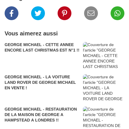
Vous aimerez aussi
GEORGE MICHAEL - CETTE ANNEE
ENCORE LAST CHRISTMAS EST N°1 !!
GEORGE MICHAEL - LA VOITURE
LAND ROVER DE GEORGE MICHAEL
EN VENTE !
GEORGE MICHAEL - RESTAURATION
DE LA MAISON DE GEORGE A
HAMPSTEAD A LONDRES !!