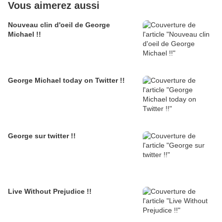
Vous aimerez aussi
Nouveau clin d'oeil de George
Michael !!
George Michael today on Twitter !!
George sur twitter !!
Live Without Prejudice !!