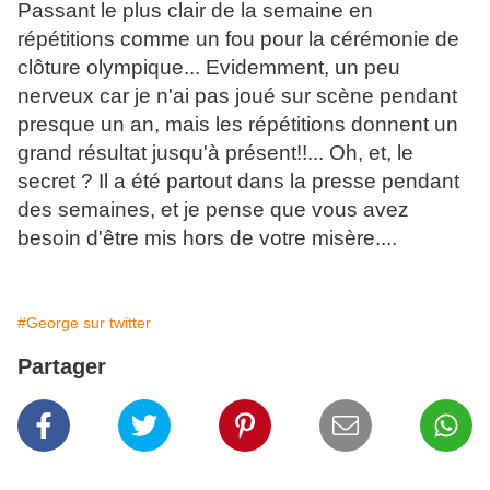
Passant le plus clair de la semaine en
répétitions comme un fou pour la cérémonie de
clôture olympique... Evidemment, un peu
nerveux car je n'ai pas joué sur scène pendant
presque un an, mais les répétitions donnent un
grand résultat jusqu'à présent!!... Oh, et, le
secret ? Il a été partout dans la presse pendant
des semaines, et je pense que vous avez
besoin d'être mis hors de votre misère....
#George sur twitter
Partager