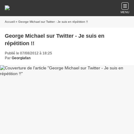
MENU
Accueil
» George Michael sur Twitter - Je suis en répétition !!
George Michael sur Twitter - Je suis en
répétition !!
Publié le 07/08/2012 à 18:25
Par
Georgiafan