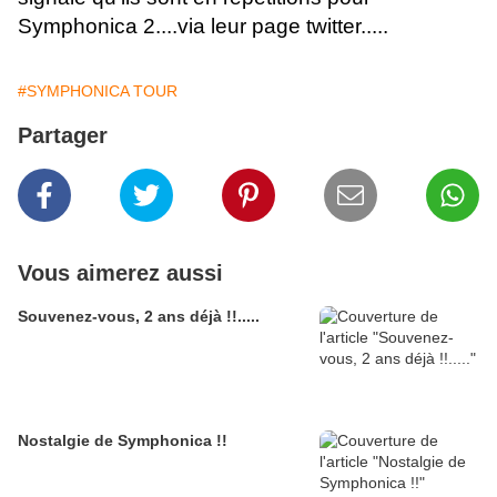
Symphonica 2....via leur page twitter.....
#SYMPHONICA TOUR
Partager
Vous aimerez aussi
Souvenez-vous, 2 ans déjà !!.....
Nostalgie de Symphonica !!