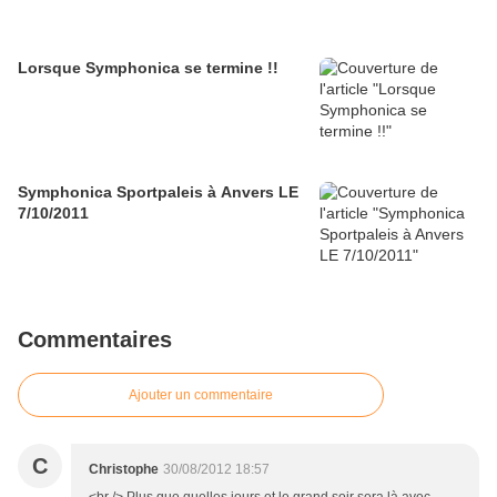
Lorsque Symphonica se termine !!
Symphonica Sportpaleis à Anvers LE
7/10/2011
Commentaires
Ajouter un commentaire
C
Christophe
30/08/2012 18:57