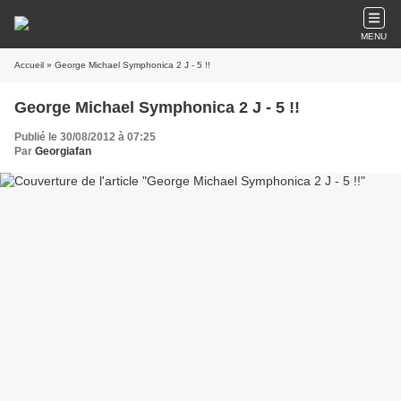
MENU
Accueil
» George Michael Symphonica 2 J - 5 !!
George Michael Symphonica 2 J - 5 !!
Publié le 30/08/2012 à 07:25
Par
Georgiafan