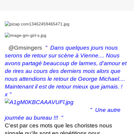
@Gmsingers
" Dans quelques jours nous
serons de retour sur scène à Vienne.... Nous
avons partagé beaucoup de larmes, d'amour et
de rires au cours des derniers mois alors que
nous attendions le retour de George Michael....
Maintenant il est de retour mieux que jamais. !
x "
" Une autre
journée au bureau !!! "
C'est par ces mots que les choristes nous
signale qu'ils sont en répétitions pour