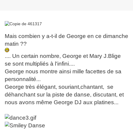
Mais combien y a-t-il de George en ce dimanche
matin ??
.... Un certain nombre, George et Mary J.Blige
se sont multipliés à l'infini....
George nous montre ainsi mille facettes de sa
personnalité...
George très élégant, souriant,chantant, se
déhanchant sur la piste de danse, discutant, et
nous avons même George DJ aux platines...