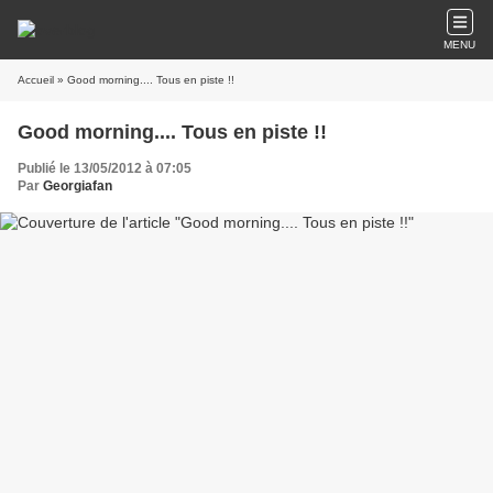
MENU
Accueil
» Good morning.... Tous en piste !!
Good morning.... Tous en piste !!
Publié le 13/05/2012 à 07:05
Par
Georgiafan