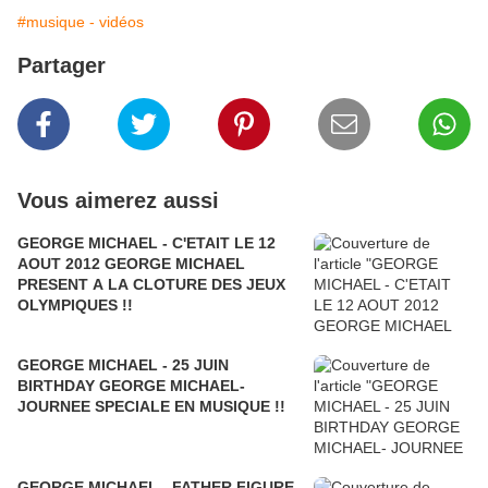
#musique - vidéos
Partager
Vous aimerez aussi
GEORGE MICHAEL - C'ETAIT LE 12
AOUT 2012 GEORGE MICHAEL
PRESENT A LA CLOTURE DES JEUX
OLYMPIQUES !!
GEORGE MICHAEL - 25 JUIN
BIRTHDAY GEORGE MICHAEL-
JOURNEE SPECIALE EN MUSIQUE !!
GEORGE MICHAEL - FATHER FIGURE