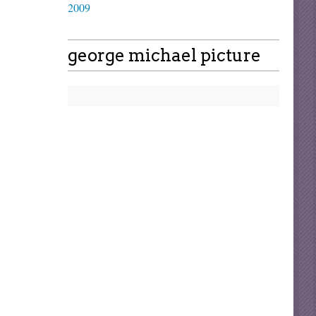
2009
george michael picture