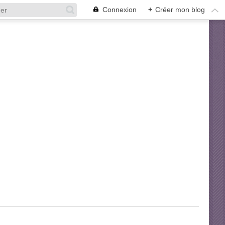
Connexion
+
Créer mon blog