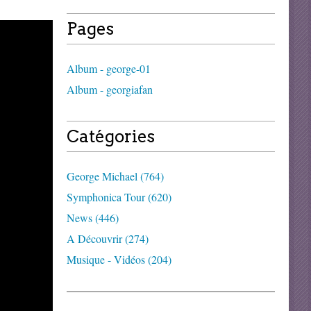
Pages
Album - george-01
Album - georgiafan
Catégories
George Michael (764)
Symphonica Tour (620)
News (446)
A Découvrir (274)
Musique - Vidéos (204)