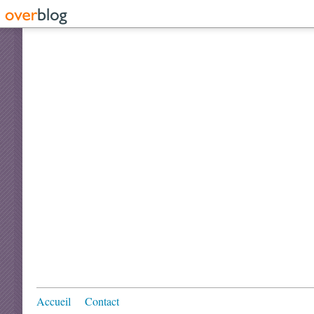
Accueil
Contact