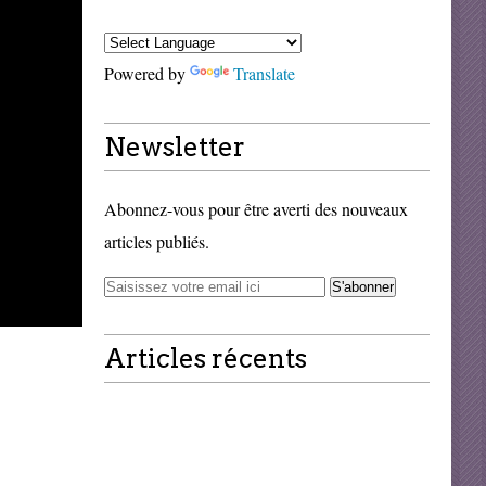
Powered by
Translate
Newsletter
Abonnez-vous pour être averti des nouveaux
articles publiés.
Articles récents