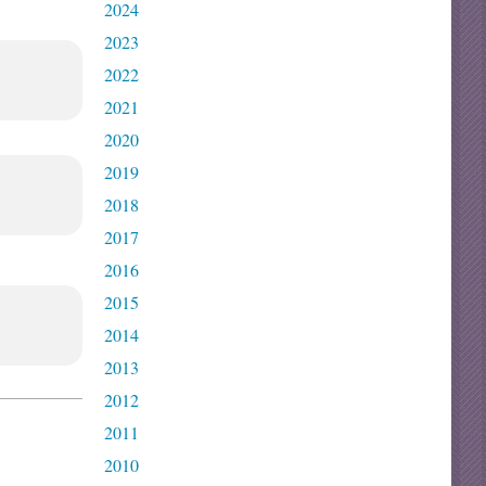
2024
2023
2022
2021
2020
2019
2018
2017
2016
2015
2014
2013
2012
2011
2010