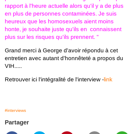
rapport à l'heure actuelle alors qu'il y a de plus
en plus de personnes contaminées. Je suis
heureux que les homosexuels aient moins
honte, je souhaite juste qu'ils en connaissent
plus sur les risques qu'ils prennent. "
Grand merci à George d'avoir répondu à cet
entretien avec autant d'honnêteté a propos du
VIH.....
Retrouver ici l'intégralité de l'interview -
link
#interviews
Partager