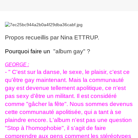
Propos recueillis par Nina ETTRUP.
Pourquoi faire un
"album gay" ?
GEORGE :
- " C'est sur la danse, le sexe, le plaisir, c'est ce
qu'être gay maintenant. Mais la communauté
gay est devenue tellement apolitique, ce n'est
pas sexy d'être un militant. Il est considéré
comme "gâcher la fête". Nous sommes devenus
cette communauté apolitisée, qui a tant à se
plaindre encore. L'album n'est pas une question
"Stop à l'homophobie", il s'agit de faire
comprendre aux gens comment les stéréotypes