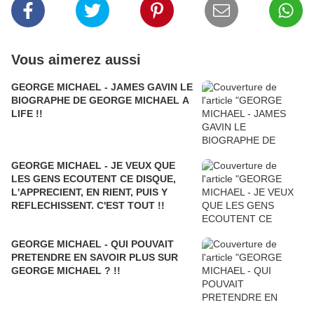
Vous aimerez aussi
GEORGE MICHAEL - JAMES GAVIN LE
BIOGRAPHE DE GEORGE MICHAEL A
LIFE !!
GEORGE MICHAEL - JE VEUX QUE
LES GENS ECOUTENT CE DISQUE,
L'APPRECIENT, EN RIENT, PUIS Y
REFLECHISSENT. C'EST TOUT !!
GEORGE MICHAEL - QUI POUVAIT
PRETENDRE EN SAVOIR PLUS SUR
GEORGE MICHAEL ? !!