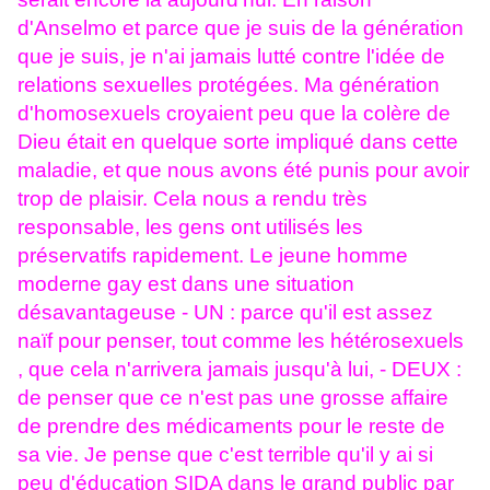
d'Anselmo et parce que je suis de la génération
que je suis, je n'ai jamais lutté contre l'idée de
relations sexuelles protégées. Ma génération
d'homosexuels croyaient peu que la colère de
Dieu était en quelque sorte impliqué dans cette
maladie, et que nous avons été punis pour avoir
trop de plaisir. Cela nous a rendu très
responsable, les gens ont utilisés les
préservatifs rapidement. Le jeune homme
moderne gay est dans une situation
désavantageuse - UN : parce qu'il est assez
naïf pour penser, tout comme les hétérosexuels
, que cela n'arrivera jamais jusqu'à lui, - DEUX :
de penser que ce n'est pas une grosse affaire
de prendre des médicaments pour le reste de
sa vie. Je pense que c'est terrible qu'il y ai si
peu d'éducation SIDA dans le grand public par