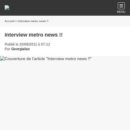
MENU
Accueil
» Interview metro news !!
Interview metro news !!
Publié le 20/08/2011 à 07:12
Par
Georgiafan