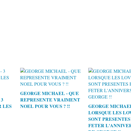
GEORGE MICHAEL - QUE
 3
REPRESENTE VRAIMENT
R LES
NOEL POUR VOUS ? !!
GEORGE MICHAEL
LORSQUE LES LO
SONT PRESENTES
FETER L'ANNIVE