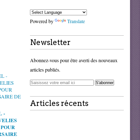
Powered by
Translate
Newsletter
Abonnez-vous pour être averti des nouveaux
articles publiés.
Articles récents
 -
VELIES
 POUR
RSAIRE