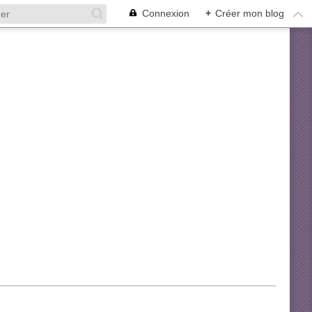
Connexion
+
Créer mon blog