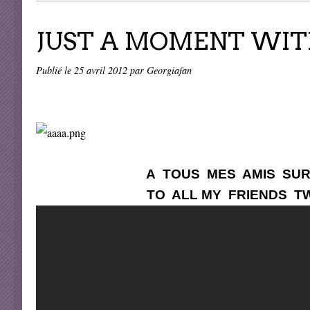
JUST A MOMENT WITH
Publié le
25 avril 2012
par Georgiafan
A TOUS MES AMIS SUR TWI
TO ALL MY FRIENDS TWITT