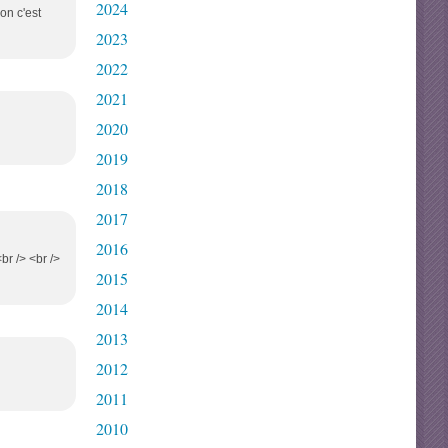
2024
on c'est
2023
2022
2021
2020
2019
2018
2017
2016
br /> <br />
2015
2014
2013
2012
2011
2010