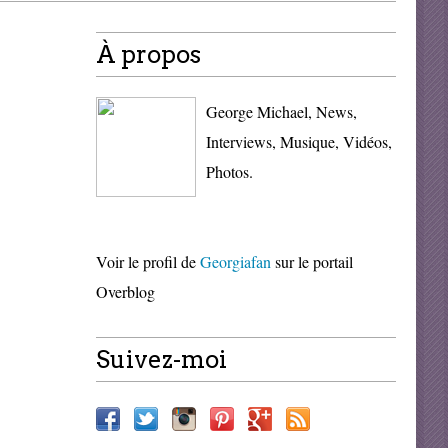
À propos
George Michael, News,
Interviews, Musique, Vidéos,
Photos.
Voir le profil de
Georgiafan
sur le portail
Overblog
Suivez-moi