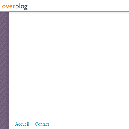
Accueil
Contact