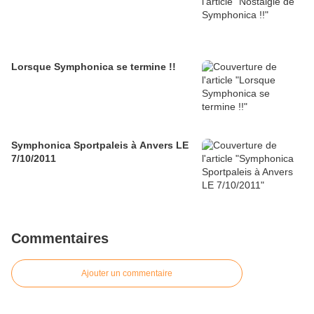
Lorsque Symphonica se termine !!
Symphonica Sportpaleis à Anvers LE
7/10/2011
Commentaires
Ajouter un commentaire