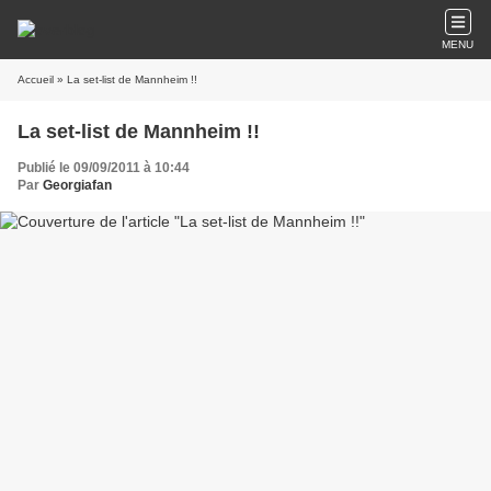
MENU
Accueil
» La set-list de Mannheim !!
La set-list de Mannheim !!
Publié le 09/09/2011 à 10:44
Par
Georgiafan