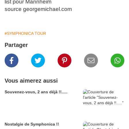
list pour Mannheim
source georgemichael.com
#SYMPHONICA TOUR
Partager
Vous aimerez aussi
Souvenez-vous, 2 ans déjà !!.....
Nostalgie de Symphonica !!