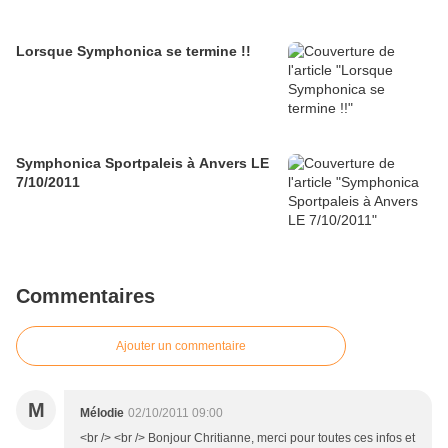
Lorsque Symphonica se termine !!
Symphonica Sportpaleis à Anvers LE
7/10/2011
Commentaires
Ajouter un commentaire
M
Mélodie
02/10/2011 09:00
<br /> <br /> Bonjour Chritianne, merci pour toutes ces infos et