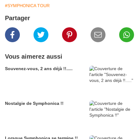
#SYMPHONICA TOUR
Partager
Vous aimerez aussi
Souvenez-vous, 2 ans déjà !!.....
Nostalgie de Symphonica !!
Lorsque Symphonica se termine !!