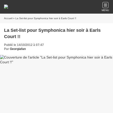
MENU
Accueil
» La Set-list pour Symphonica hier soir à Earls Court !!
La Set-list pour Symphonica hier soir à Earls
Court !!
Publié le 14/10/2012 à 07:47
Par
Georgiafan