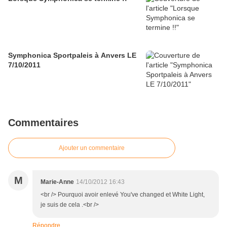
Symphonica Sportpaleis à Anvers LE
7/10/2011
Commentaires
Ajouter un commentaire
M
Marie-Anne
14/10/2012 16:43
<br /> Pourquoi avoir enlevé You've changed et White Light,
je suis de cela .<br />
Répondre