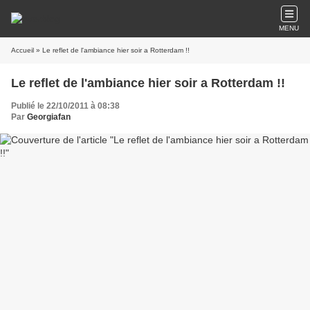
MENU
Accueil
» Le reflet de l'ambiance hier soir a Rotterdam !!
Le reflet de l'ambiance hier soir a Rotterdam !!
Publié le 22/10/2011 à 08:38
Par
Georgiafan