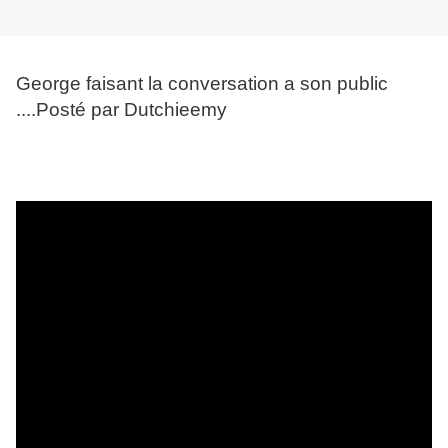
George faisant la conversation a son public
....Posté par Dutchieemy