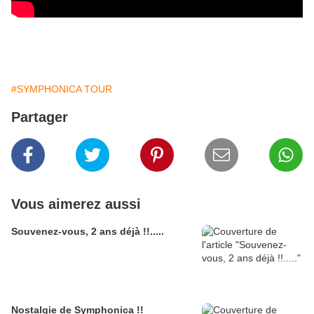
#SYMPHONICA TOUR
Partager
Vous aimerez aussi
Souvenez-vous, 2 ans déjà !!.....
Nostalgie de Symphonica !!