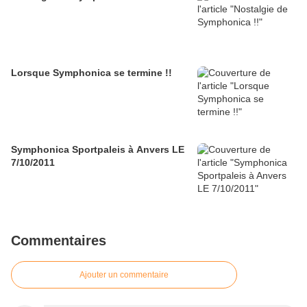
Lorsque Symphonica se termine !!
Symphonica Sportpaleis à Anvers LE
7/10/2011
Commentaires
Ajouter un commentaire