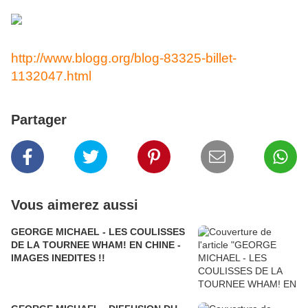
vos réponses.
http://www.blogg.org/blog-83325-billet-
1132047.html
Partager
Vous aimerez aussi
GEORGE MICHAEL - LES COULISSES
DE LA TOURNEE WHAM! EN CHINE -
IMAGES INEDITES !!