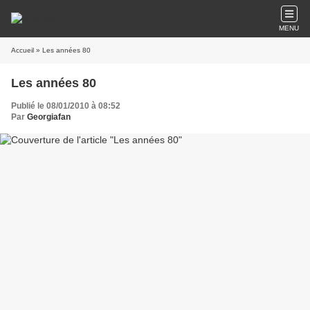
MENU
Accueil
» Les années 80
Les années 80
Publié le 08/01/2010 à 08:52
Par
Georgiafan