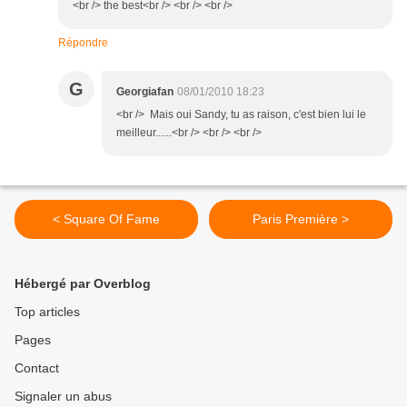
<br /> the best<br /> <br /> <br />
Répondre
G
Georgiafan
08/01/2010 18:23
<br /> Mais oui Sandy, tu as raison, c'est bien lui le
meilleur......<br /> <br /> <br />
< Square Of Fame
Paris Première >
Hébergé par Overblog
Top articles
Pages
Contact
Signaler un abus