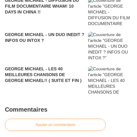
GEORGE MICHAEL - DIFFUSION DU
FILM DOCUMENTAIRE WHAM! 10
DAYS IN CHINA !!
GEORGE MICHAEL - UN DUO INEDIT ?
INFOS OU INTOX ?
GEORGE MICHAEL - LES 40
MEILLEURES CHANSONS DE
GEORGE MICHAEL!! ( SUITE ET FIN )
Commentaires
Ajouter un commentaire