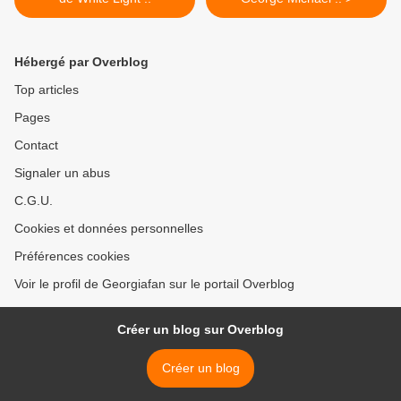
Hébergé par Overblog
Top articles
Pages
Contact
Signaler un abus
C.G.U.
Cookies et données personnelles
Préférences cookies
Voir le profil de Georgiafan sur le portail Overblog
Créer un blog sur Overblog
Créer un blog