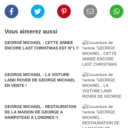
Vous aimerez aussi
GEORGE MICHAEL - CETTE ANNEE
ENCORE LAST CHRISTMAS EST N°1 !!
GEORGE MICHAEL - LA VOITURE
LAND ROVER DE GEORGE MICHAEL
EN VENTE !
GEORGE MICHAEL - RESTAURATION
DE LA MAISON DE GEORGE A
HAMPSTEAD A LONDRES !!