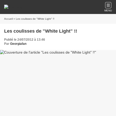
MENU
Accueil
» Les coulisses de "White Light" !!
Les coulisses de "White Light" !!
Publié le 24/07/2012 à 13:46
Par
Georgiafan