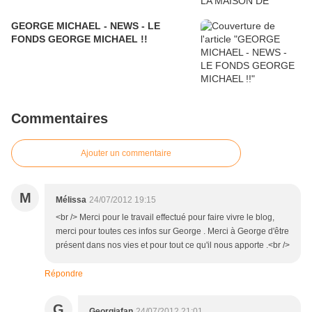
GEORGE MICHAEL - NEWS - LE
FONDS GEORGE MICHAEL !!
Commentaires
Ajouter un commentaire
M
Mélissa
24/07/2012 19:15
<br /> Merci pour le travail effectué pour faire vivre le blog,
merci pour toutes ces infos sur George . Merci à George d'être
présent dans nos vies et pour tout ce qu'il nous apporte .<br />
Répondre
G
Georgiafan
24/07/2012 21:01