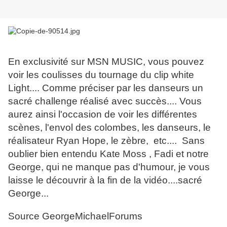
En exclusivité sur MSN MUSIC, vous pouvez
voir les coulisses du tournage du clip white
Light.... Comme préciser par les danseurs un
sacré challenge réalisé avec succès.... Vous
aurez ainsi l'occasion de voir les différentes
scènes, l'envol des colombes, les danseurs, le
réalisateur Ryan Hope, le zèbre, etc.... Sans
oublier bien entendu Kate Moss , Fadi et notre
George, qui ne manque pas d'humour, je vous
laisse le découvrir à la fin de la vidéo....sacré
George...
Source GeorgeMichaelForums