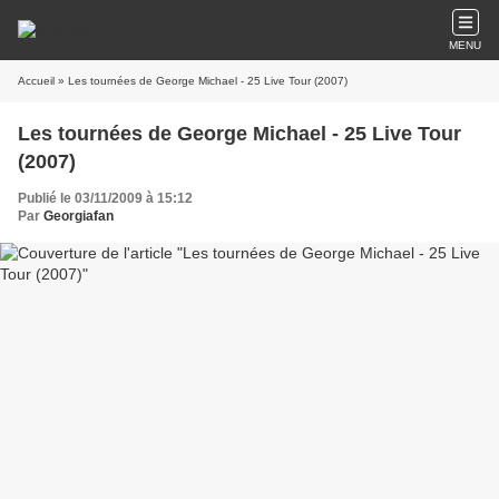
MENU
Accueil
» Les tournées de George Michael - 25 Live Tour (2007)
Les tournées de George Michael - 25 Live Tour
(2007)
Publié le 03/11/2009 à 15:12
Par
Georgiafan