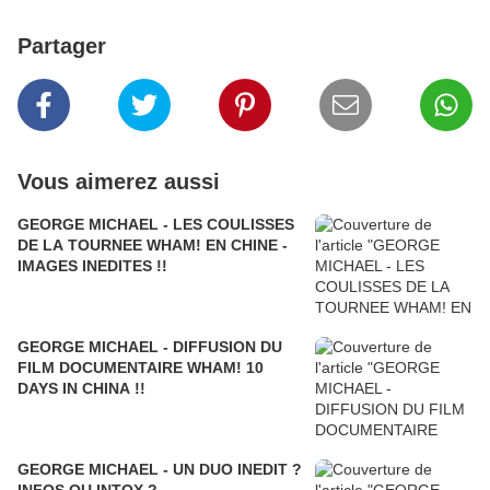
Partager
Vous aimerez aussi
GEORGE MICHAEL - LES COULISSES
DE LA TOURNEE WHAM! EN CHINE -
IMAGES INEDITES !!
GEORGE MICHAEL - DIFFUSION DU
FILM DOCUMENTAIRE WHAM! 10
DAYS IN CHINA !!
GEORGE MICHAEL - UN DUO INEDIT ?