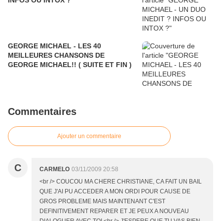
INFOS OU INTOX ?
GEORGE MICHAEL - LES 40
MEILLEURES CHANSONS DE
GEORGE MICHAEL!! ( SUITE ET FIN )
Commentaires
Ajouter un commentaire
C
CARMELO
03/11/2009 20:58
<br /> COUCOU MA CHERE CHRISTIANE, CA FAIT UN BAIL
QUE J'AI PU ACCEDER A MON ORDI POUR CAUSE DE
GROS PROBLEME MAIS MAINTENANT C'EST
DEFINITIVEMENT REPARER ET JE PEUX A NOUVEAU