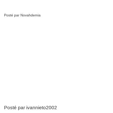
Posté par Novahdemia
Posté par ivannieto2002