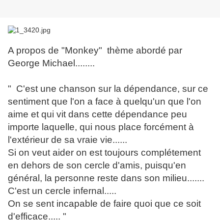
A propos de "Monkey" thème abordé par
George Michael........
" C'est une chanson sur la dépendance, sur ce
sentiment que l'on a face à quelqu'un que l'on
aime et qui vit dans cette dépendance peu
importe laquelle, qui nous place forcément à
l'extérieur de sa vraie vie......
Si on veut aider on est toujours complétement
en dehors de son cercle d'amis, puisqu'en
général, la personne reste dans son milieu.......
C'est un cercle infernal.....
On se sent incapable de faire quoi que ce soit
d'efficace..... "