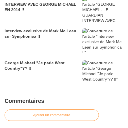
INTERVIEW AVEC GEORGE MICHAEL
EN 2014 !!
Interview exclusive de Mark Mc Lean
sur Symphonica !!
George Michael "Je parle West
Country"?? !!
Commentaires
Ajouter un commentaire