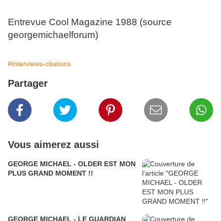
Entrevue Cool Magazine 1988 (source
georgemichaelforum)
#interviews-citations
Partager
Vous aimerez aussi
GEORGE MICHAEL - OLDER EST MON
PLUS GRAND MOMENT !!
GEORGE MICHAEL - LE GUARDIAN