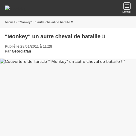
MENU
Accueil
» "Monkey" un autre cheval de bataille !!
"Monkey" un autre cheval de bataille !!
Publié le 28/01/2011 à 11:28
Par
Georgiafan