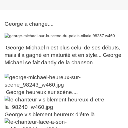
George a changé....
George Michael n'est plus celui de ses débuts,
mais il a gagné en maturité et en style... George
Michael se fait dandy de la chanson....
George heureux sur scène....
George visiblement heureux d'être là....