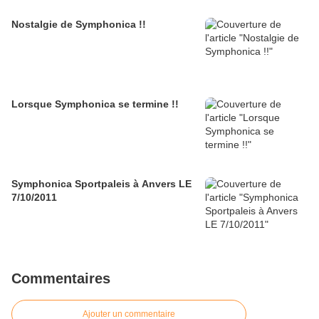
Nostalgie de Symphonica !!
Lorsque Symphonica se termine !!
Symphonica Sportpaleis à Anvers LE
7/10/2011
Commentaires
Ajouter un commentaire