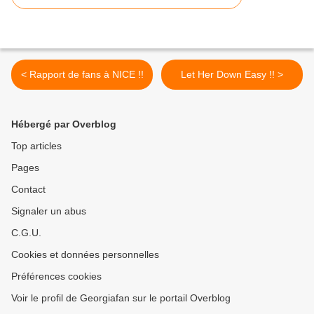
< Rapport de fans à NICE !!
Let Her Down Easy !! >
Hébergé par Overblog
Top articles
Pages
Contact
Signaler un abus
C.G.U.
Cookies et données personnelles
Préférences cookies
Voir le profil de Georgiafan sur le portail Overblog