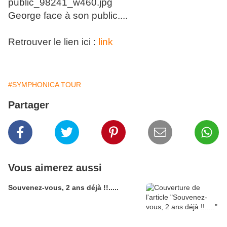
George face à son public....
Retrouver le lien ici :
link
#SYMPHONICA TOUR
Partager
Vous aimerez aussi
Souvenez-vous, 2 ans déjà !!.....