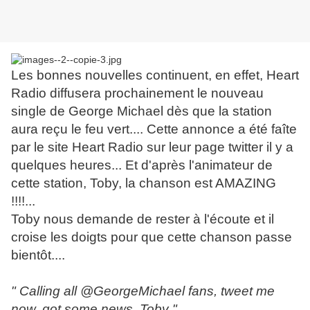
Les bonnes nouvelles continuent, en effet, Heart
Radio diffusera prochainement le nouveau
single de George Michael dès que la station
aura reçu le feu vert.... Cette annonce a été faîte
par le site Heart Radio sur leur page twitter il y a
quelques heures... Et d'après l'animateur de
cette station, Toby, la chanson est AMAZING
!!!!...
Toby nous demande de rester à l'écoute et il
croise les doigts pour que cette chanson passe
bientôt....
" Calling all @GeorgeMichael fans, tweet me
now, got some news. Toby "