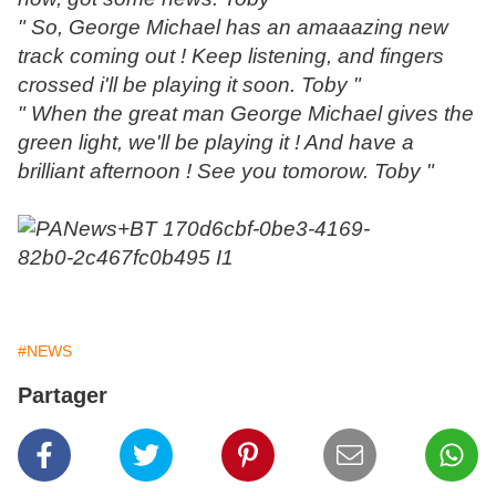
" So, George Michael has an amaaazing new
track coming out ! Keep listening, and fingers
crossed i'll be playing it soon. Toby "
" When the great man George Michael gives the
green light, we'll be playing it ! And have a
brilliant afternoon ! See you tomorow. Toby
"
#NEWS
Partager