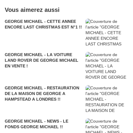
Vous aimerez aussi
GEORGE MICHAEL - CETTE ANNEE
ENCORE LAST CHRISTMAS EST N°1 !!
GEORGE MICHAEL - LA VOITURE
LAND ROVER DE GEORGE MICHAEL
EN VENTE !
GEORGE MICHAEL - RESTAURATION
DE LA MAISON DE GEORGE A
HAMPSTEAD A LONDRES !!
GEORGE MICHAEL - NEWS - LE
FONDS GEORGE MICHAEL !!