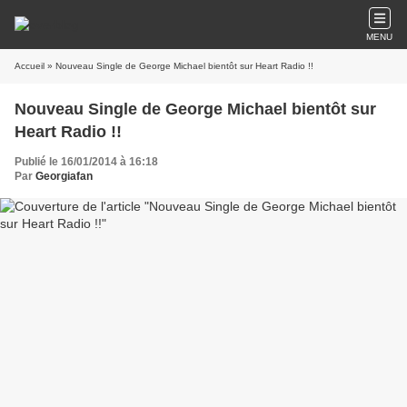
MENU
Accueil
» Nouveau Single de George Michael bientôt sur Heart Radio !!
Nouveau Single de George Michael bientôt sur
Heart Radio !!
Publié le 16/01/2014 à 16:18
Par
Georgiafan