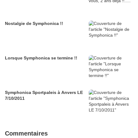
Nostalgie de Symphonica !!
Lorsque Symphonica se termine !!
Symphonica Sportpaleis à Anvers LE
7/10/2011
Commentaires