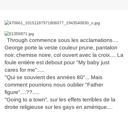
Through commence sous les acclamations....
George porte la veste couleur prune, pantalon
noir, chemise noire, col ouvert avec la croix.... La
foule entière est debout pour "My baby just
cares for me".....
"Qui se souvient des années 80"... Mais
comment pourrions nous oublier "Father
figure"....??.....
"Going to a town", sur les effets terribles de la
droite religieuse sur les gays en amérique....