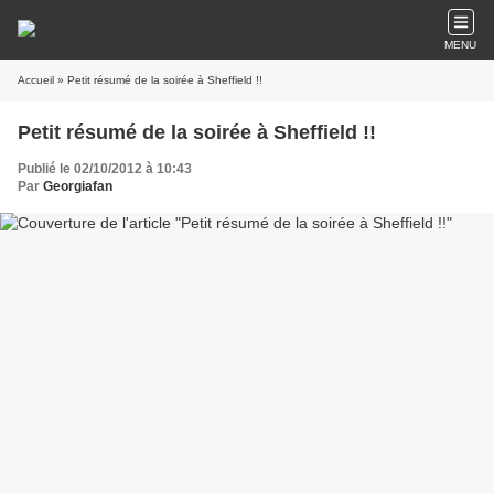
MENU
Accueil
» Petit résumé de la soirée à Sheffield !!
Petit résumé de la soirée à Sheffield !!
Publié le 02/10/2012 à 10:43
Par
Georgiafan