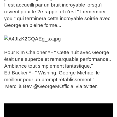
Il est accueilli par un bruit incroyable lorsqu'il
revient pour le 2e rappel et c'est " I remember
you " qui terminera cette incroyable soirée avec
George en pleine forme...
Pour Kim Chaloner * - " Cette nuit avec George
était une superbe et remarquable performance..
Ambiance tout simplement fantastique."
Ed Backer * - " Wishing, George Michael le
meilleur pour un prompt rétablissement."
Merci à Bev @GeorgeMOfficial via twitter.