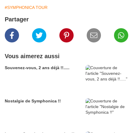
#SYMPHONICA TOUR
Partager
Vous aimerez aussi
Souvenez-vous, 2 ans déjà !!.....
Nostalgie de Symphonica !!