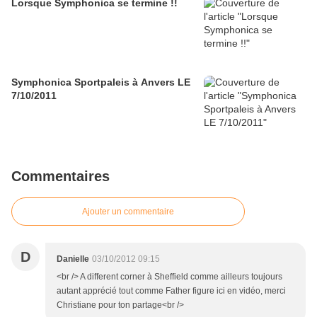
Lorsque Symphonica se termine !!
Symphonica Sportpaleis à Anvers LE
7/10/2011
Commentaires
Ajouter un commentaire
D
Danielle
03/10/2012 09:15
<br /> A different corner à Sheffield comme ailleurs toujours
autant apprécié tout comme Father figure ici en vidéo, merci
Christiane pour ton partage<br />