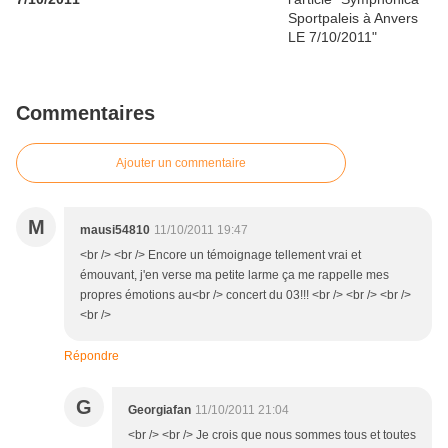
Commentaires
Ajouter un commentaire
M
mausi54810
11/10/2011 19:47
<br /> <br /> Encore un témoignage tellement vrai et
émouvant, j'en verse ma petite larme ça me rappelle mes
propres émotions au<br /> concert du 03!!! <br /> <br /> <br />
<br />
Répondre
G
Georgiafan
11/10/2011 21:04
<br /> <br /> Je crois que nous sommes tous et toutes