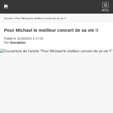
MENU
Accueil
» Pour Michael le meilleur concert de sa vie !!
Pour Michael le meilleur concert de sa vie !!
Publié le 11/10/2011 à 17:25
Par
Georgiafan