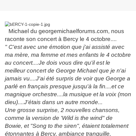
Michael du georgemichaelforums.com, nous
raconte son concert à Bercy le 4 octobre....
" C'est avec une émotion que j'ai assisté avec
ma mère, ma femme et mes enfants le 4 octobre
au concert....Je dois vous dire qu'il est le
meilleur concert de George Michael que je n'ai
jamais vu....J'ai été surpris de voir que George a
parlé en français presque jusqu'à la fin....et ce
magnique orchestre....la musique et la voix (mon
dieu)....J'étais dans un autre monde...
Une grosse surprise, 2 nouvelles chansons,
comme la version de 'Wild is the wind" de
Bowie, et "Song to the siren", étaient totalement
étonnantes à Bercy, ambiance tranquille,