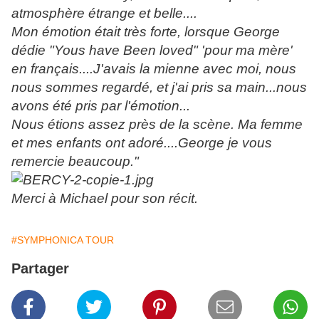
atmosphère étrange et belle....
Mon émotion était très forte, lorsque George
dédie "Yous have Been loved" 'pour ma mère'
en français....J'avais la mienne avec moi, nous
nous sommes regardé, et j'ai pris sa main...nous
avons été pris par l'émotion...
Nous étions assez près de la scène. Ma femme
et mes enfants ont adoré....George je vous
remercie beaucoup."
Merci à Michael pour son récit.
#SYMPHONICA TOUR
Partager