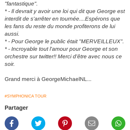
"fantastique".
* - Il devrait y avoir une loi qui dit que George est
interdit de s'arrêter en tournée....Espérons que
les fans du reste du monde profiterons de lui
aussi.
* - Pour George le public était "MERVEILLEUX".
* - Incroyable tout l'amour pour George et son
orchestre sur twitter!! Merci d'être avec nous ce
soir.
Grand merci à GeorgeMichaelNL...
#SYMPHONICA TOUR
Partager