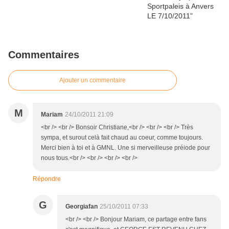
Commentaires
Ajouter un commentaire
M
Mariam
24/10/2011 21:09
<br /> <br /> Bonsoir Christiane,<br /> <br /> <br /> Très
sympa, et surout celà fait chaud au coeur, comme toujours.
Merci bien à toi et à GMNL. Une si merveilleuse préiode pour
nous tous.<br /> <br /> <br /> <br />
Répondre
G
Georgiafan
25/10/2011 07:33
<br /> <br /> Bonjour Mariam, ce partage entre fans