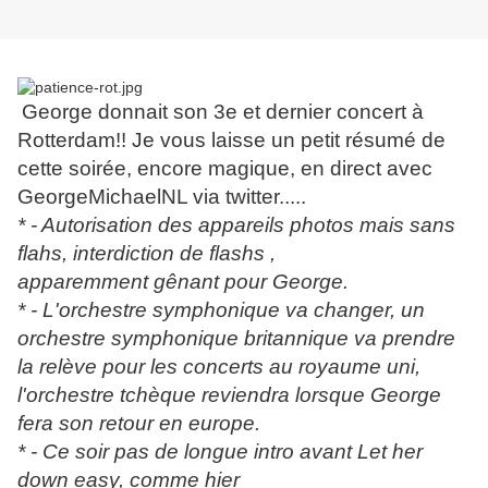
George donnait son 3e et dernier concert à
Rotterdam!! Je vous laisse un petit résumé de
cette soirée, encore magique, en direct avec
GeorgeMichaelNL via twitter.....
* - Autorisation des appareils photos mais sans
flahs, interdiction de flashs ,
apparemment gênant pour George.
* - L'orchestre symphonique va changer, un
orchestre symphonique britannique va prendre
la relève pour les concerts au royaume uni,
l'orchestre tchèque reviendra lorsque George
fera son retour en europe.
* - Ce soir pas de longue intro avant Let her
down easy, comme hier