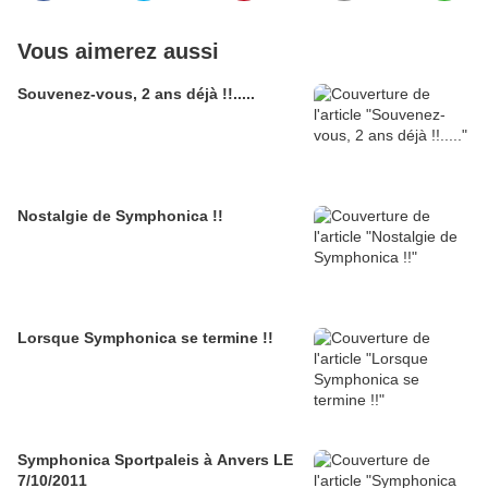
Vous aimerez aussi
Souvenez-vous, 2 ans déjà !!.....
Nostalgie de Symphonica !!
Lorsque Symphonica se termine !!
Symphonica Sportpaleis à Anvers LE
7/10/2011