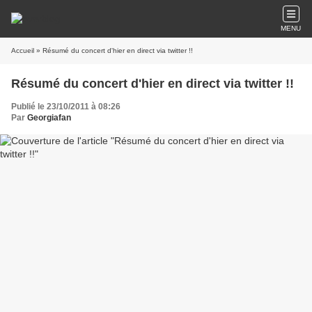
MENU
Accueil
» Résumé du concert d'hier en direct via twitter !!
Résumé du concert d'hier en direct via twitter !!
Publié le 23/10/2011 à 08:26
Par
Georgiafan