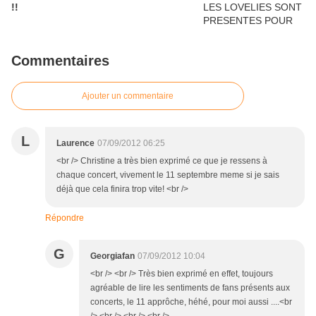
!!
Commentaires
Ajouter un commentaire
L
Laurence
07/09/2012 06:25
<br /> Christine a très bien exprimé ce que je ressens à
chaque concert, vivement le 11 septembre meme si je sais
déjà que cela finira trop vite! <br />
Répondre
G
Georgiafan
07/09/2012 10:04
<br /> <br /> Très bien exprimé en effet, toujours
agréable de lire les sentiments de fans présents aux
concerts, le 11 apprôche, héhé, pour moi aussi ....<br