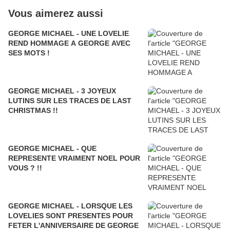
Vous aimerez aussi
GEORGE MICHAEL - UNE LOVELIE
REND HOMMAGE A GEORGE AVEC
SES MOTS !
GEORGE MICHAEL - 3 JOYEUX
LUTINS SUR LES TRACES DE LAST
CHRISTMAS !!
GEORGE MICHAEL - QUE
REPRESENTE VRAIMENT NOEL POUR
VOUS ? !!
GEORGE MICHAEL - LORSQUE LES
LOVELIES SONT PRESENTES POUR
FETER L'ANNIVERSAIRE DE GEORGE