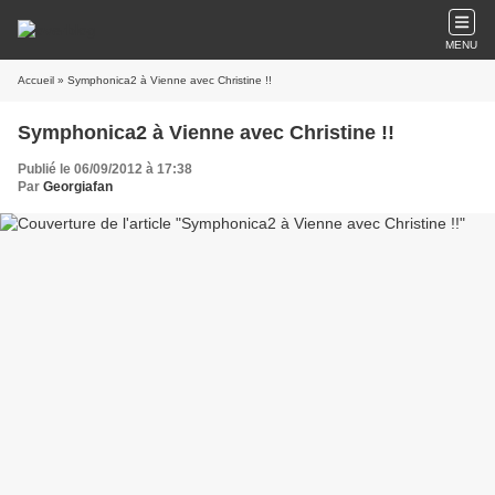
MENU
Accueil
» Symphonica2 à Vienne avec Christine !!
Symphonica2 à Vienne avec Christine !!
Publié le 06/09/2012 à 17:38
Par
Georgiafan