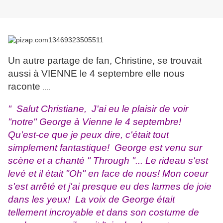
Un autre partage de fan, Christine, se trouvait
aussi à VIENNE le 4 septembre elle nous
raconte
....
" Salut Christiane, J'ai eu le plaisir de voir
"notre" George à Vienne le 4 septembre!
Qu'est-ce que je peux dire, c'était tout
simplement fantastique! George est venu sur
scène et a chanté " Through "... Le rideau s'est
levé et il était "Oh" en face de nous! Mon coeur
s'est arrêté et j'ai presque eu des larmes de joie
dans les yeux! La voix de George était
tellement incroyable et dans son costume de