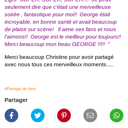
seulement dire que c'était une merveilleuse
soirée , fantastique pour moi!! George était
incroyable
, en bonne santé et avait beaucoup
de plaisir sur scène! Il aime ses fans et nous
l'aimons!! George est le meilleur pour toujours!!
Merci beaucoup mon beau GEORGE !!!!! "
Merci beaucoup Christine pour avoir partagé
avec nous tous ces merveilleux moments.....
#Partage de fans
Partager