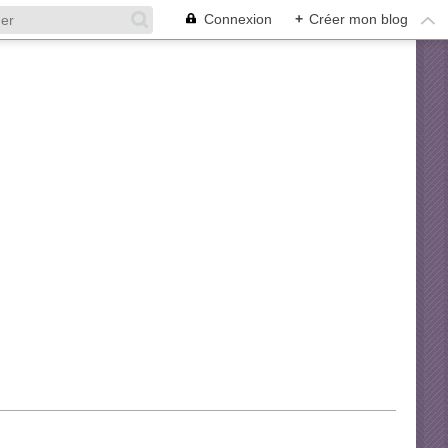
Connexion
+
Créer mon blog