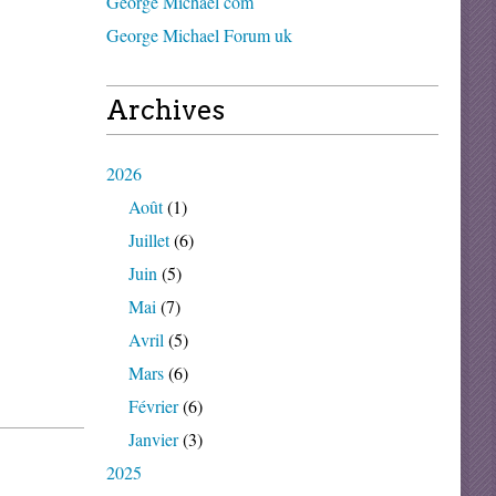
George Michael com
George Michael Forum uk
Archives
2026
Août
(1)
Juillet
(6)
Juin
(5)
Mai
(7)
Avril
(5)
Mars
(6)
Février
(6)
Janvier
(3)
2025