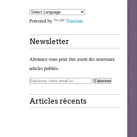
Powered by
Translate
Newsletter
Abonnez-vous pour être averti des nouveaux
articles publiés.
Articles récents