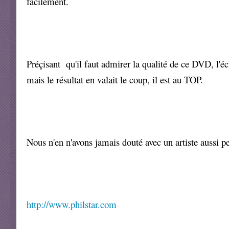
facilement.
Préçisant qu'il faut admirer la qualité de ce DVD, l'éc
mais le résultat en valait le coup, il est au TOP.
Nous n'en n'avons jamais douté avec un artiste aussi pe
http://www.philstar.com