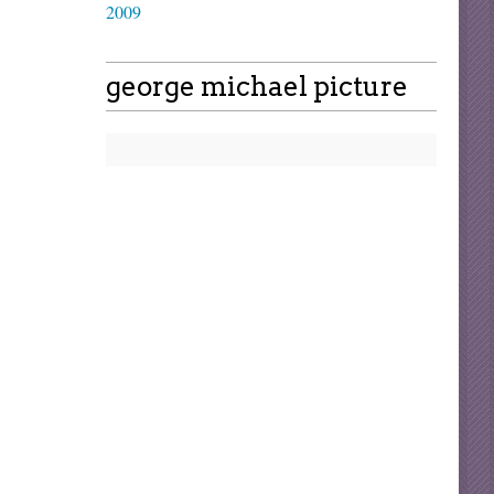
2009
george michael picture