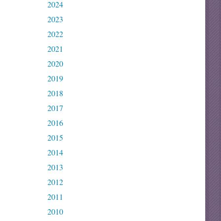
2024
2023
2022
2021
2020
2019
2018
2017
2016
2015
2014
2013
2012
2011
2010