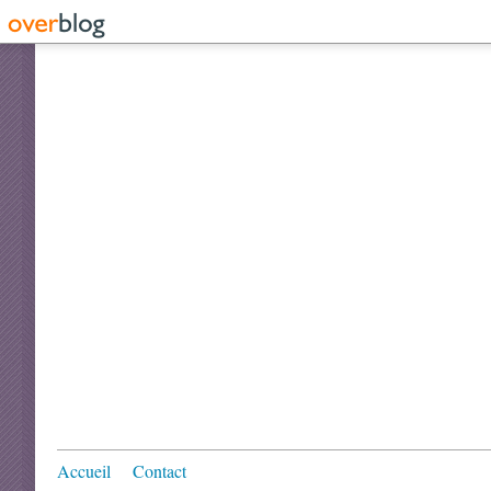
Accueil
Contact