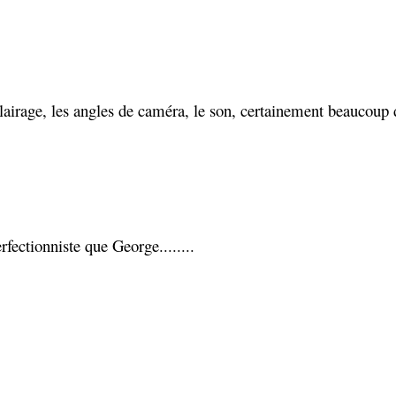
lairage, les angles de caméra, le son, certainement beaucoup d
rfectionniste que George........