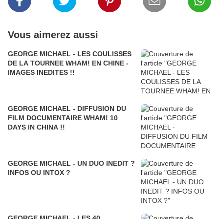
Vous aimerez aussi
GEORGE MICHAEL - LES COULISSES
DE LA TOURNEE WHAM! EN CHINE -
IMAGES INEDITES !!
GEORGE MICHAEL - DIFFUSION DU
FILM DOCUMENTAIRE WHAM! 10
DAYS IN CHINA !!
GEORGE MICHAEL - UN DUO INEDIT ?
INFOS OU INTOX ?
GEORGE MICHAEL - LES 40