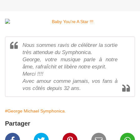
Nous sommes ravis de célébrer la sortie
très attendue du Symphonica.
George, votre musique parle à notre
âme, rafraîchit et libère notre esprit.
Merci !!!!
Avec amour comme jamais, vos fans à
vos côtés depuis 32 ans.
#George Michael Symphonica.
Partager