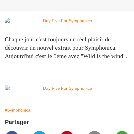
Chaque jour c'est toujours un réel plaisir de
découvrir un nouvel extrait pour Symphonica.
Aujourd'hui c'est le 5ème avec "Wild is the wind".
#Symphonica
Partager