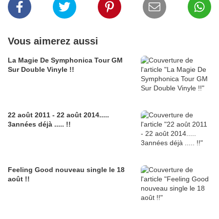
Vous aimerez aussi
La Magie De Symphonica Tour GM
Sur Double Vinyle !!
22 août 2011 - 22 août 2014.....
3années déjà ..... !!
Feeling Good nouveau single le 18
août !!