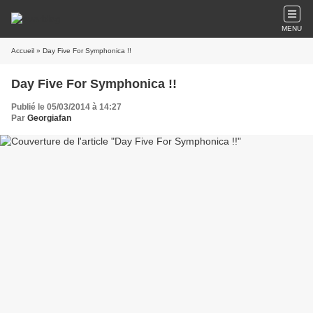
MENU
Accueil
» Day Five For Symphonica !!
Day Five For Symphonica !!
Publié le 05/03/2014 à 14:27
Par
Georgiafan