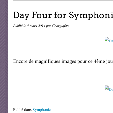
Day Four for Symphonic
Publié le
4 mars 2014
par Georgiafan
Encore de magnifiques images pour ce 4ème jour, 
Publié dans
Symphonica