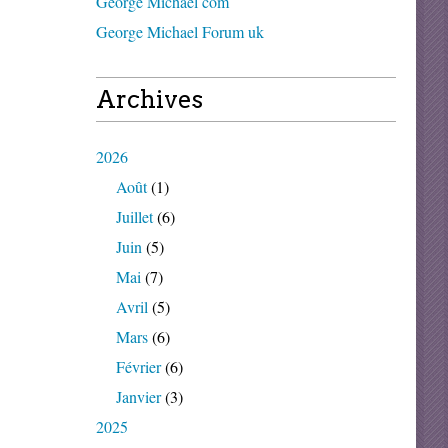
George Michael com
George Michael Forum uk
Archives
2026
Août
(1)
Juillet
(6)
Juin
(5)
Mai
(7)
Avril
(5)
Mars
(6)
Février
(6)
Janvier
(3)
2025