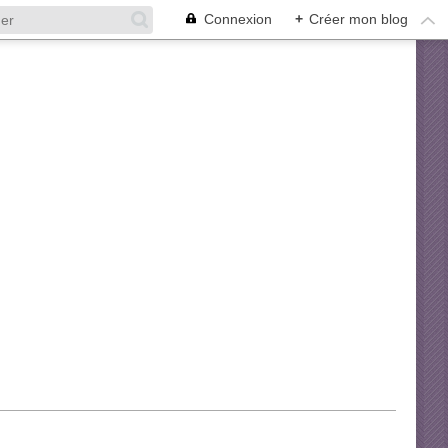
Connexion
+
Créer mon blog