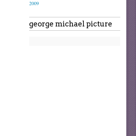
2009
george michael picture