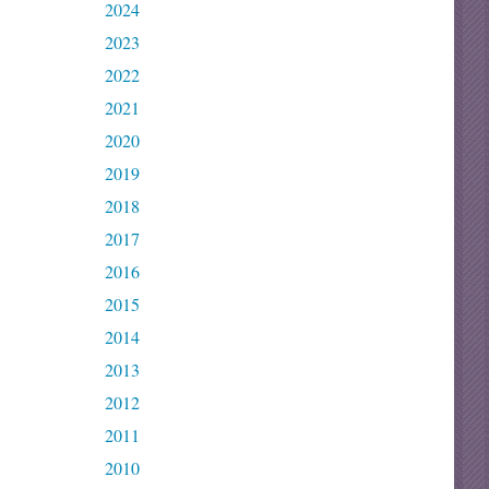
2024
2023
2022
2021
2020
2019
2018
2017
2016
2015
2014
2013
2012
2011
2010