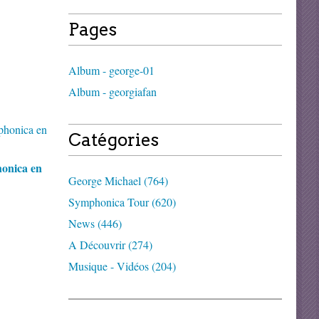
Pages
Album - george-01
Album - georgiafan
Catégories
onica en
George Michael (764)
Symphonica Tour (620)
News (446)
A Découvrir (274)
Musique - Vidéos (204)