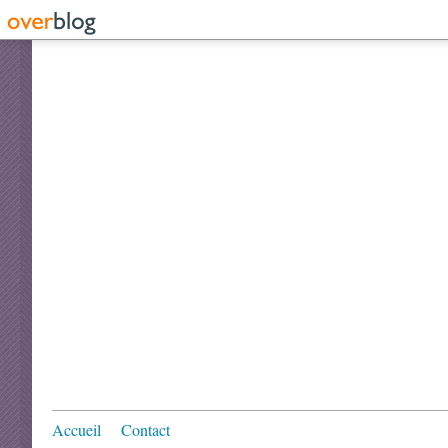
Accueil
Contact