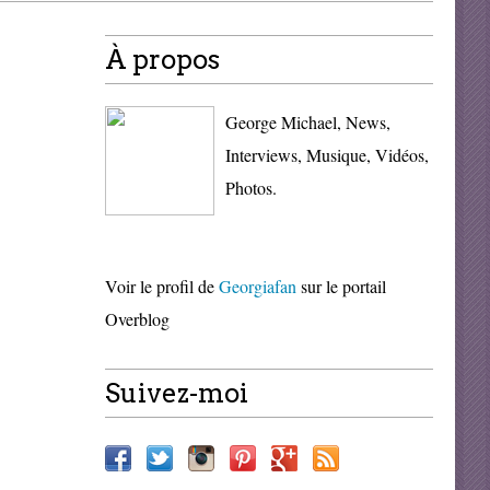
À propos
George Michael, News,
Interviews, Musique, Vidéos,
Photos.
Voir le profil de
Georgiafan
sur le portail
Overblog
Suivez-moi