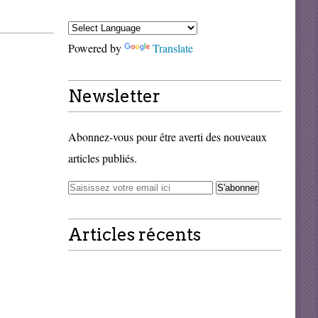
Powered by
Translate
Newsletter
Abonnez-vous pour être averti des nouveaux
articles publiés.
Articles récents