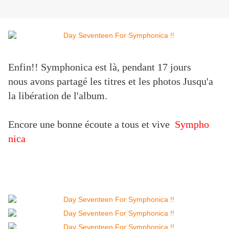
Enfin!!
Symphonica est là, pendant 17 jours
nous avons partagé les titres et les photos Jusqu'a
la libération de l'album.
Encore une bonne écoute a tous et vive
Sympho
nica