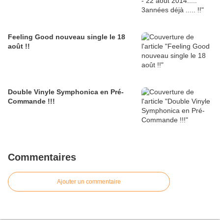
Feeling Good nouveau single le 18
août !!
Double Vinyle Symphonica en Pré-
Commande !!!
Commentaires
Ajouter un commentaire