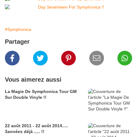
#Symphonica
Partager
Vous aimerez aussi
La Magie De Symphonica Tour GM
Sur Double Vinyle !!
22 août 2011 - 22 août 2014.....
3années déjà ..... !!