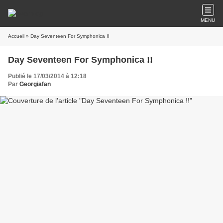
MENU
Accueil
» Day Seventeen For Symphonica !!
Day Seventeen For Symphonica !!
Publié le 17/03/2014 à 12:18
Par
Georgiafan