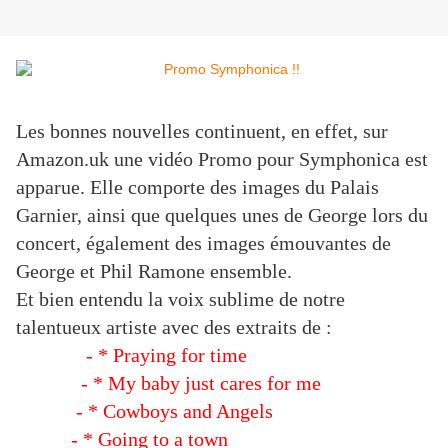
Les bonnes nouvelles continuent, en effet, sur
Amazon.uk une vidéo Promo pour Symphonica est
apparue. Elle comporte des images du Palais
Garnier, ainsi que quelques unes de George lors du
concert, également des images émouvantes de
George et Phil Ramone ensemble.
Et bien entendu la voix sublime de notre
talentueux artiste avec des extraits de :
- * Praying for time
- * My baby just cares for me
- * Cowboys and Angels
- * Going to a town