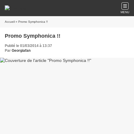
MENU
Accueil
» Promo Symphonica !!
Promo Symphonica !!
Publié le 01/03/2014 à 13:37
Par
Georgiafan