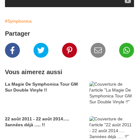
#Symphonica
Partager
Vous aimerez aussi
La Magie De Symphonica Tour GM
Sur Double Vinyle !!
22 août 2011 - 22 août 2014.....
3années déjà ..... !!