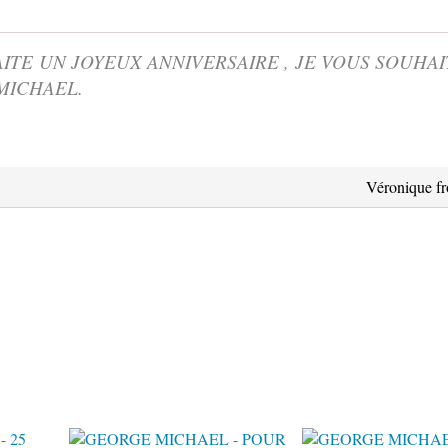
ITE UN JOYEUX ANNIVERSAIRE , JE VOUS SOUHAI
 MICHAEL.
Véronique f