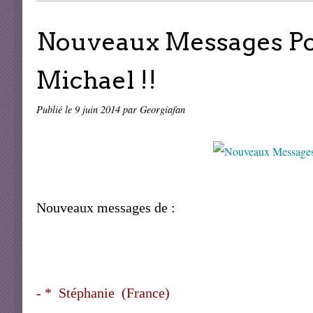
Nouveaux Messages Po
Michael !!
Publié le
9 juin 2014
par Georgiafan
Nouveaux messages de :
- * Stéphanie (France)