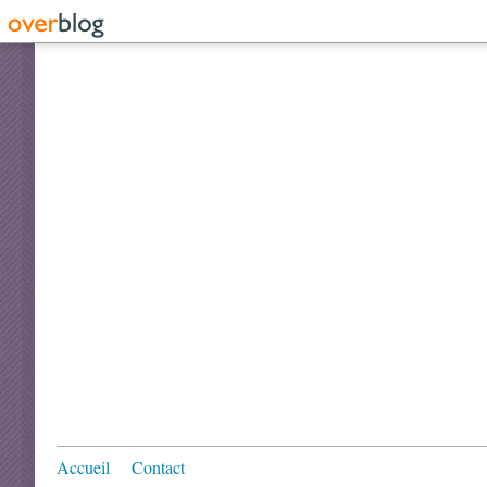
Accueil
Contact