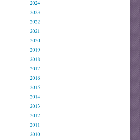
2024
2023
2022
2021
2020
2019
2018
2017
2016
2015
2014
2013
2012
2011
2010