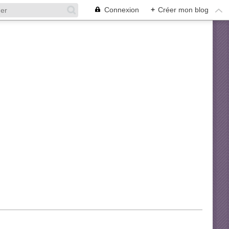
Connexion
+
Créer mon blog