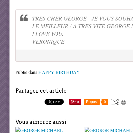
TRES CHER GEORGE , JE VOUS SOUHA
LE MEILLEUR ! A TRES VITE GEORGE
I LOVE YOU.
VERONIQUE
Publié dans
HAPPY BIRTHDAY
Partager cet article
Repost
0
Vous aimerez aussi :