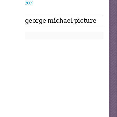
2009
george michael picture