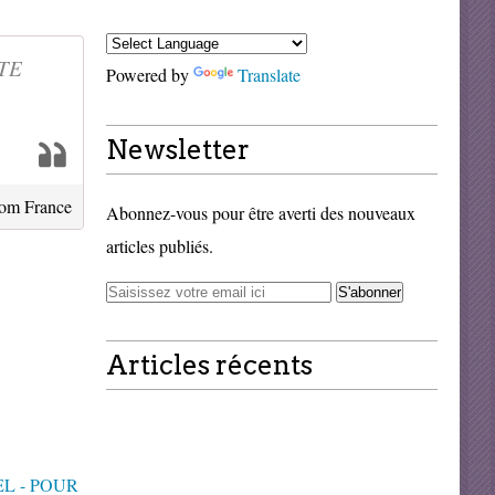
TE
Powered by
Translate
Newsletter
rom France
Abonnez-vous pour être averti des nouveaux
articles publiés.
Articles récents