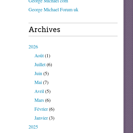
George Michael com
George Michael Forum uk
Archives
2026
Août
(1)
Juillet
(6)
Juin
(5)
Mai
(7)
Avril
(5)
Mars
(6)
Février
(6)
Janvier
(3)
2025