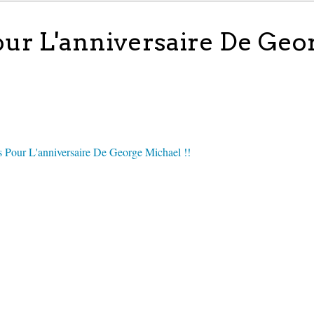
ur L'anniversaire De Geo