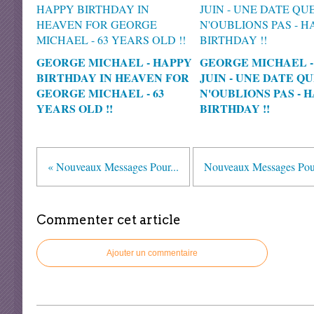
GEORGE MICHAEL - HAPPY
GEORGE MICHAEL - 
BIRTHDAY IN HEAVEN FOR
JUIN - UNE DATE Q
GEORGE MICHAEL - 63
N'OUBLIONS PAS - 
YEARS OLD !!
BIRTHDAY !!
« Nouveaux Messages Pour...
Nouveaux Messages Pour
Commenter cet article
Ajouter un commentaire