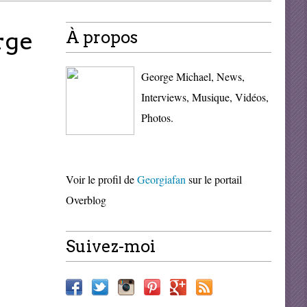
rge
À propos
George Michael, News,
Interviews, Musique, Vidéos,
Photos.
Voir le profil de
Georgiafan
sur le portail
Overblog
Suivez-moi