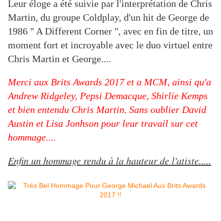
Leur éloge a été suivie par l'interprétation de Chris
Martin, du groupe Coldplay, d'un hit de George de
1986 " A Different Corner ", avec en fin de titre, un
moment fort et incroyable avec le duo virtuel entre
Chris Martin et George....
Merci aux Brits Awards 2017 et a MCM, ainsi qu'a
Andrew Ridgeley, Pepsi Demacque, Shirlie Kemps
et bien entendu Chris Martin. Sans oublier David
Austin et Lisa Jonhson pour leur travail sur cet
hommage....
Enfin un hommage rendu à la hauteur de l'atiste.....