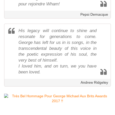
pour rejoindre Wham!
Pepsi Demacque
His legacy will continue to shine and
resonate for generations to come.
George has left for us in is songs, in the
transcendental beauty of this voice in
the poetic expression of his soul, the
very best of himself.
I loved him, and on turn, we you have
been loved.
Andrew Ridgeley