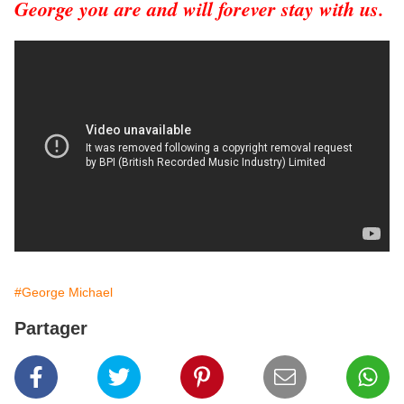
George you are and will forever stay with us.
#George Michael
Partager