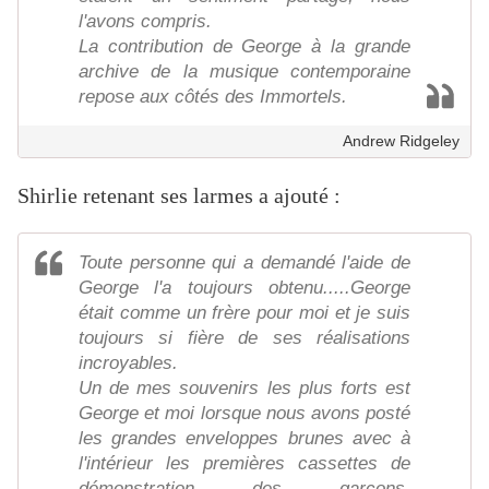
l'avons compris.
La contribution de George à la grande
archive de la musique contemporaine
repose aux côtés des Immortels.
Andrew Ridgeley
Shirlie retenant ses larmes a ajouté :
Toute personne qui a demandé l'aide de
George l'a toujours obtenu.....George
était comme un frère pour moi et je suis
toujours si fière de ses réalisations
incroyables.
Un de mes souvenirs les plus forts est
George et moi lorsque nous avons posté
les grandes enveloppes brunes avec à
l'intérieur les premières cassettes de
démonstration des garçons.