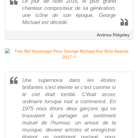
Le jour de Noël 2016, le plus grand
chanteur compositeur de sa génération,
une icône de son époque, George
Michael est décédé.
Andrew Ridgeley
Une supernova dans les étoiles
brillantes s'est éteinte et c'est comme si
le ciel était tombé. C'était assez
ordinaire lorsque tout a commencé. En
1975 nous étions deux garçons qui se
trouvaient à partager un sentiment
mutuel de l'humour, un amour de la
musique, devenir artistes et enregistrer
étaient un sentiment partagé, nous