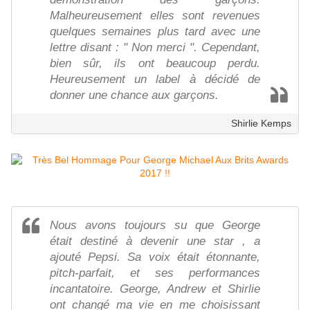
Malheureusement elles sont revenues
quelques semaines plus tard avec une
lettre disant : " Non merci ". Cependant,
bien sûr, ils ont beaucoup perdu.
Heureusement un label à décidé de
donner une chance aux garçons.
Shirlie Kemps
Nous avons toujours su que George
était destiné à devenir une star , a
ajouté Pepsi. Sa voix était étonnante,
pitch-parfait, et ses performances
incantatoire. George, Andrew et Shirlie
ont changé ma vie en me choisissant