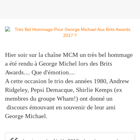
Hier soir sur la chaîne MCM un très bel hommage
a été rendu à George Michel lors des Brits
Awards.... Que d'émotion....
A cette occasion le trio des années 1980, Andrew
Ridgeley, Pepsi Demacque, Shirlie Kemps (ex
membres du groupe Wham!) ont donné un
discours émouvant en souvenir de leur ami
George Michael.