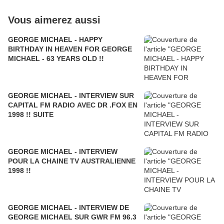
Vous aimerez aussi
GEORGE MICHAEL - HAPPY
BIRTHDAY IN HEAVEN FOR GEORGE
MICHAEL - 63 YEARS OLD !!
GEORGE MICHAEL - INTERVIEW SUR
CAPITAL FM RADIO AVEC DR .FOX EN
1998 !! SUITE
GEORGE MICHAEL - INTERVIEW
POUR LA CHAINE TV AUSTRALIENNE
1998 !!
GEORGE MICHAEL - INTERVIEW DE
GEORGE MICHAEL SUR GWR FM 96.3