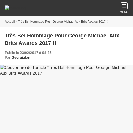
MENU
Accueil
» Très Bel Hommage Pour George Michael Aux Brits Awards 2017 !!
Très Bel Hommage Pour George Michael Aux
Brits Awards 2017 !!
Publié le 23/02/2017 à 08:35
Par
Georgiafan