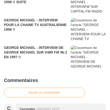
1998 !! SUITE
GEORGE MICHAEL - INTERVIEW
POUR LA CHAINE TV AUSTRALIENNE
1998 !!
GEORGE MICHAEL - INTERVIEW DE
GEORGE MICHAEL SUR GWR FM 96.3
EN 1997 !!
Commentaires
Ajouter un commentaire
C
Cassandre
13/07/2017 19:27