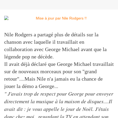
Nile Rodgers a partagé plus de détails sur la
chanson avec laquelle il travaillait en
collaboration avec George Michael avant que la
légende pop ne décède.
Il avait déjà déclaré que George Michael travaillait
sur de nouveaux morceaux pour son "grand
retour"....Mais Nile n'a jamais eu la chance de
jouer la démo a George...
" J'avais trop de respect pour George pour envoyer
directement la musique à la maison de disques....Il
avait dit : je vous appelle le jour de Noël. J'étais
donc chez moi , regardant la TV en attendant son