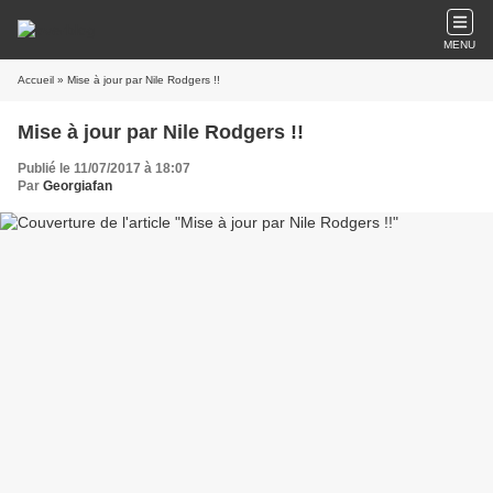
MENU
Accueil
» Mise à jour par Nile Rodgers !!
Mise à jour par Nile Rodgers !!
Publié le 11/07/2017 à 18:07
Par
Georgiafan