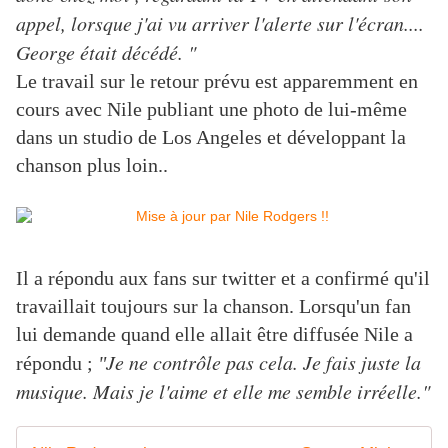
appel, lorsque j'ai vu arriver l'alerte sur l'écran....
George était décédé. "
Le travail sur le retour prévu est apparemment en
cours avec Nile publiant une photo de lui-même
dans un studio de Los Angeles et développant la
chanson plus loin..
Il a répondu aux fans sur twitter et a confirmé qu'il
travaillait toujours sur la chanson. Lorsqu'un fan
lui demande quand elle allait être diffusée Nile a
Je ne contrôle pas cela. Je fais juste la
répondu ;
"
musique. Mais je l'aime et elle me semble irréelle."