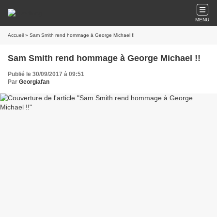
MENU
Accueil
» Sam Smith rend hommage à George Michael !!
Sam Smith rend hommage à George Michael !!
Publié le 30/09/2017 à 09:51
Par
Georgiafan