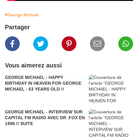
#George Michael
Partager
Vous aimerez aussi
GEORGE MICHAEL - HAPPY
BIRTHDAY IN HEAVEN FOR GEORGE
MICHAEL - 63 YEARS OLD !!
GEORGE MICHAEL - INTERVIEW SUR
CAPITAL FM RADIO AVEC DR .FOX EN
1998 !! SUITE