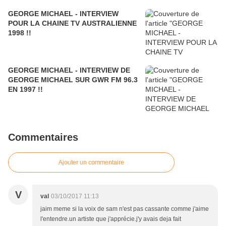
GEORGE MICHAEL - INTERVIEW
POUR LA CHAINE TV AUSTRALIENNE
1998 !!
GEORGE MICHAEL - INTERVIEW DE
GEORGE MICHAEL SUR GWR FM 96.3
EN 1997 !!
Commentaires
Ajouter un commentaire
V
val
03/10/2017 11:13
jaim meme si la voix de sam n'est pas cassante comme j'aime
l'entendre.un artiste que j'apprécie.j'y avais deja fait