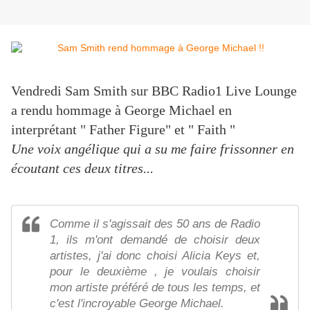
Vendredi Sam Smith sur BBC Radio1 Live Lounge
a rendu hommage à George Michael en
interprétant " Father Figure" et " Faith "
Une voix angélique qui a su me faire frissonner en
écoutant ces deux titres...
Comme il s'agissait des 50 ans de Radio
1, ils m'ont demandé de choisir deux
artistes, j'ai donc choisi Alicia Keys et,
pour le deuxième , je voulais choisir
mon artiste préféré de tous les temps, et
c'est l'incroyable George Michael.