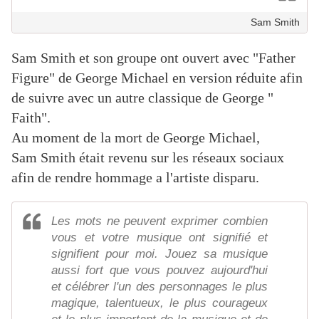
Sam Smith
Sam Smith et son groupe ont ouvert avec "Father
Figure" de George Michael en version réduite afin
de suivre avec un autre classique de George "
Faith".
Au moment de la mort de George Michael,
Sam Smith était revenu sur les réseaux sociaux
afin de rendre hommage a l'artiste disparu.
Les mots ne peuvent exprimer combien
vous et votre musique ont signifié et
signifient pour moi. Jouez sa musique
aussi fort que vous pouvez aujourd'hui
et célébrer l'un des personnages le plus
magique, talentueux, le plus courageux