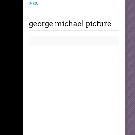
2009
george michael picture