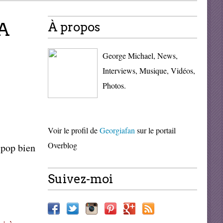
A
À propos
George Michael, News,
Interviews, Musique, Vidéos,
Photos.
Voir le profil de
Georgiafan
sur le portail
Overblog
 pop bien
Suivez-moi