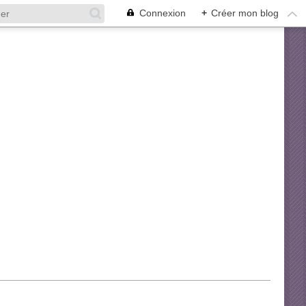
Connexion
+
Créer mon blog