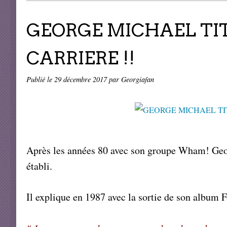
GEORGE MICHAEL TITR
CARRIERE !!
Publié le
29 décembre 2017
par Georgiafan
Après les années 80 avec son groupe Wham! Geor
établi.
Il explique en 1987 avec la sortie de son album F