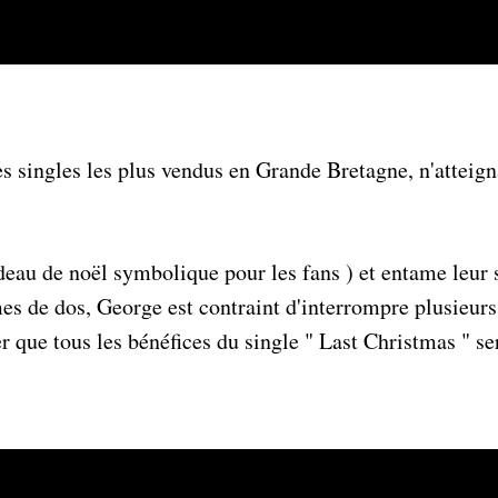
es singles les plus vendus en Grande Bretagne, n'atteign
eau de noël symbolique pour les fans ) et entame leur
s de dos, George est contraint d'interrompre plusieurs 
er que tous les bénéfices du single " Last Christmas " se