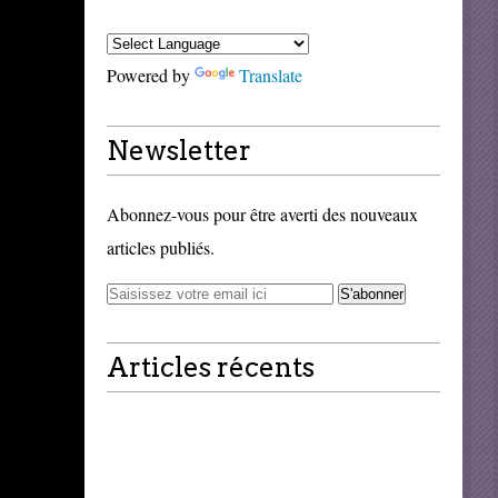
Powered by
Translate
Newsletter
Abonnez-vous pour être averti des nouveaux
articles publiés.
Articles récents