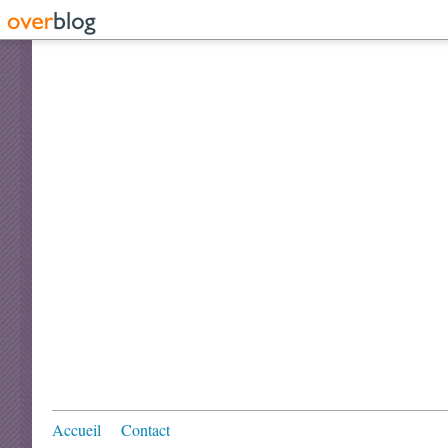
Accueil
Contact