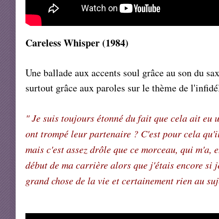
Careless Whisper (1984)
Une ballade aux accents soul grâce au son du sa
surtout grâce aux paroles sur le thème de l'infidé
" Je suis toujours étonné du fait que cela ait eu
ont trompé leur partenaire ? C'est pour cela qu'i
mais c'est assez drôle que ce morceau, qui m'a, e
début de ma carrière alors que j'étais encore si 
grand chose de la vie et certainement rien au s