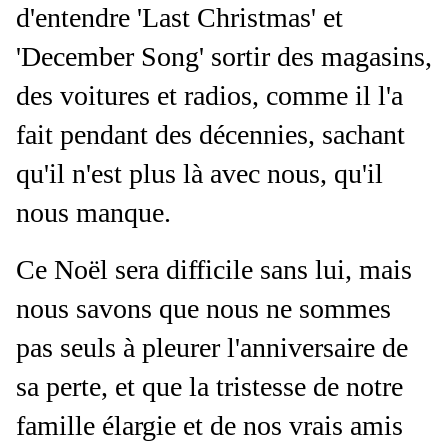
d'entendre 'Last Christmas' et
'December Song' sortir des magasins,
des voitures et radios, comme il l'a
fait pendant des décennies, sachant
qu'il n'est plus là avec nous, qu'il
nous manque.
Ce Noël sera difficile sans lui, mais
nous savons que nous ne sommes
pas seuls à pleurer l'anniversaire de
sa perte, et que la tristesse de notre
famille élargie et de nos vrais amis