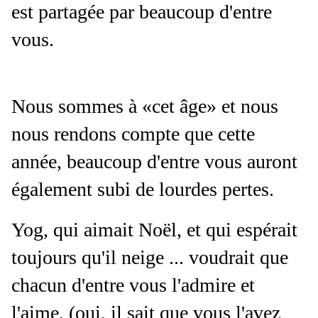
est partagée par beaucoup d'entre
vous.
Nous sommes à «cet âge» et nous
nous rendons compte que cette
année, beaucoup d'entre vous auront
également subi de lourdes pertes.
Yog, qui aimait Noël, et qui espérait
toujours qu'il neige ... voudrait que
chacun d'entre vous l'admire et
l'aime, (oui, il sait que vous l'avez