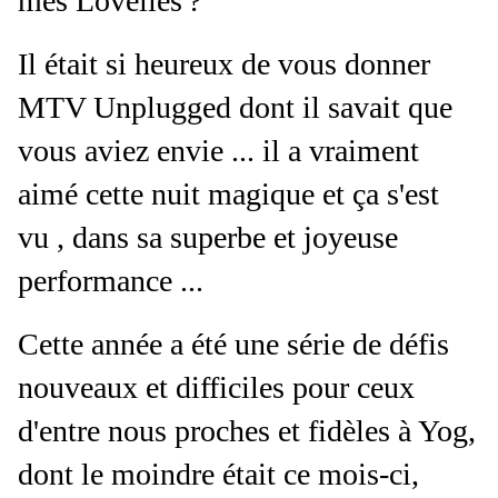
mes Lovelies'?
Il était si heureux de vous donner
MTV Unplugged dont il savait que
vous aviez envie ... il a vraiment
aimé cette nuit magique et ça s'est
vu , dans sa superbe et joyeuse
performance ...
Cette année a été une série de défis
nouveaux et difficiles pour ceux
d'entre nous proches et fidèles à Yog,
dont le moindre était ce mois-ci,