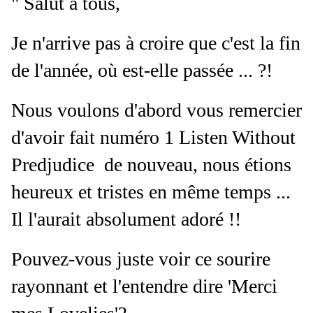
" Salut à tous,
Je n'arrive pas à croire que c'est la fin
de l'année, où est-elle passée ... ?!
Nous voulons d'abord vous remercier
d'avoir fait numéro 1 Listen Without
Predjudice de nouveau, nous étions
heureux et tristes en même temps ...
Il l'aurait absolument adoré !!
Pouvez-vous juste voir ce sourire
rayonnant et l'entendre dire 'Merci