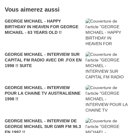
Vous aimerez aussi
GEORGE MICHAEL - HAPPY
BIRTHDAY IN HEAVEN FOR GEORGE
MICHAEL - 63 YEARS OLD !!
GEORGE MICHAEL - INTERVIEW SUR
CAPITAL FM RADIO AVEC DR .FOX EN
1998 !! SUITE
GEORGE MICHAEL - INTERVIEW
POUR LA CHAINE TV AUSTRALIENNE
1998 !!
GEORGE MICHAEL - INTERVIEW DE
GEORGE MICHAEL SUR GWR FM 96.3
EN 1997 !!