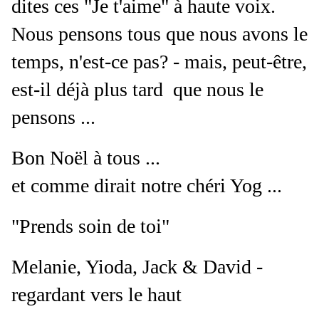
dites ces "Je t'aime" à haute voix.
Nous pensons tous que nous avons le
temps, n'est-ce pas?
- mais, peut-être,
est-il déjà plus tard que nous le
pensons ...
Bon Noël à tous ...
et comme dirait notre chéri Yog ...
"Prends soin de toi"
Melanie, Yioda, Jack & David -
regardant vers le haut