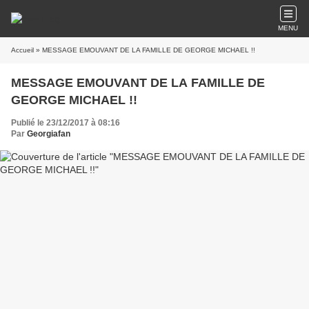
MENU
Accueil
» MESSAGE EMOUVANT DE LA FAMILLE DE GEORGE MICHAEL !!
MESSAGE EMOUVANT DE LA FAMILLE DE
GEORGE MICHAEL !!
Publié le 23/12/2017 à 08:16
Par
Georgiafan