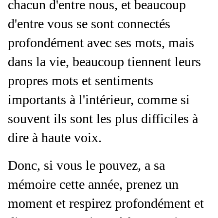
chacun d'entre nous, et beaucoup
d'entre vous se sont connectés
profondément avec ses mots, mais
dans la vie, beaucoup tiennent leurs
propres mots et sentiments
importants à l'intérieur, comme si
souvent ils sont les plus difficiles à
dire à haute voix.
Donc, si vous le pouvez, a sa
mémoire cette année, prenez un
moment et respirez profondément et