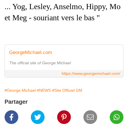
... Yog, Lesley, Anselmo, Hippy, Mo
et Meg - souriant vers le bas "
GeorgeMichael.com
The official site of George Michael
https://www.georgemichael.com/
#George Michael
#NEWS
#Site Officiel GM
Partager