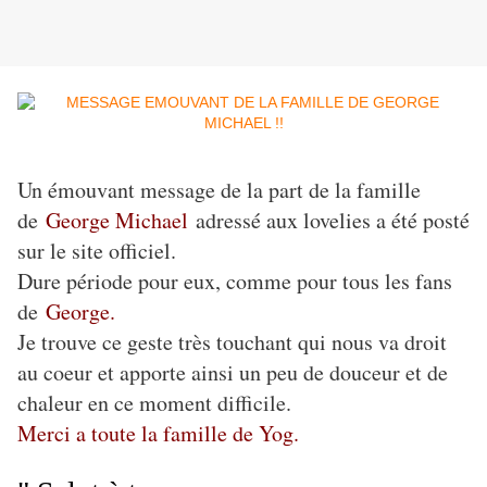
Un émouvant message de la part de la famille
de
George Michael
adressé aux lovelies a été posté
sur le site officiel.
Dure période pour eux, comme pour tous les fans
de
George.
Je trouve ce geste très touchant qui nous va droit
au coeur et apporte ainsi un peu de douceur et de
chaleur en ce moment difficile.
Merci a toute la famille de Yog.