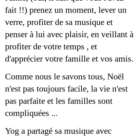
fait !!) prenez un moment, lever un
verre, profiter de sa musique et
penser à lui avec plaisir, en veillant à
profiter de votre temps , et
d'apprécier votre famille et vos amis.
Comme nous le savons tous, Noël
n'est pas toujours facile, la vie n'est
pas parfaite et les familles sont
compliquées ...
Yog a partagé sa musique avec